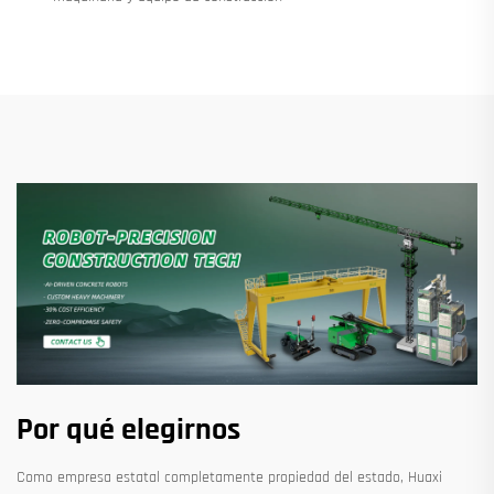
Por qué elegirnos
Como empresa estatal completamente propiedad del estado, Huaxi