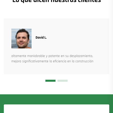
David L.
altamente maniobrable y potente en su desplazamiento,
mejora significativamente la eficiencia en la construcción