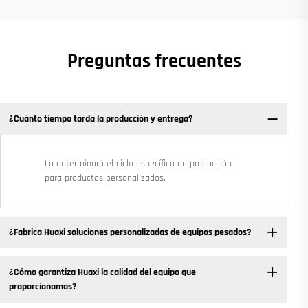
Preguntas frecuentes
¿Cuánto tiempo tarda la producción y entrega?
Lo determinará el ciclo específico de producción
para productos personalizados.
¿Fabrica Huaxi soluciones personalizadas de equipos pesados?
¿Cómo garantiza Huaxi la calidad del equipo que
proporcionamos?