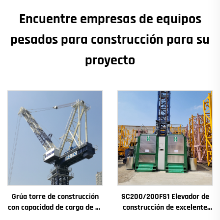
Encuentre empresas de equipos
pesados para construcción para su
proyecto
Grúa torre de construcción
SC200/200FS1 Elevador de
con capacidad de carga de 4t
construcción de excelente
a 12t, nuevos componentes
rendimiento para fachadas y