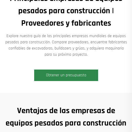
pesados para construcción |
Proveedores y fabricantes
Explore nuestra guía de las principales empresas mundiales de equipos
pesados para construcción. Compare proveedores, encuentre fabricantes
confiables de excavadoras, bulldozers y grúas, y adquiera maquinaria
para su próximo proyecto.
Obtener un presupuesto
Ventajas de las empresas de
equipos pesados para construcción