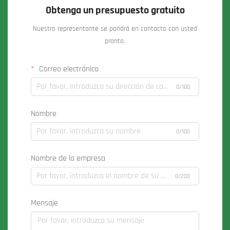
Obtenga un presupuesto gratuito
Nuestro representante se pondrá en contacto con usted
pronto.
Correo electrónico
0/100
Nombre
0/100
Nombre de la empresa
0/200
Mensaje