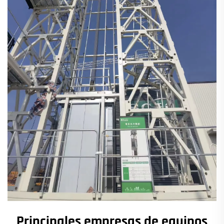
Principales empresas de equipos