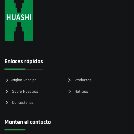
Enlaces rápidos
Página Principal
Productos
Sobre Nosotros
Noticias
Contáctenos
Mantén el contacto