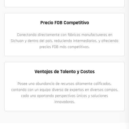
Precio FOB Competitivo
Conectando directamente con fábricas manufactureras en
Sichuan y dentro del país, reduciendo intermediarios, y ofreciendo
precios FOB más competitivos.
Ventajas de Talento y Costos
Posee una abundancia de recursos altamente calificados,
contando con un equipo diverso de expertos en diversos campos,
cada uno aportando perspectivas únicas y soluciones
innovadoras.