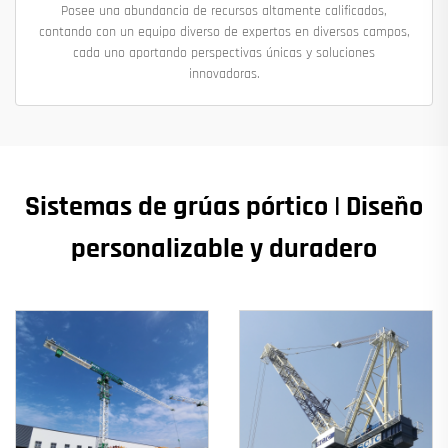
Posee una abundancia de recursos altamente calificados,
contando con un equipo diverso de expertos en diversos campos,
cada uno aportando perspectivas únicas y soluciones
innovadoras.
Sistemas de grúas pórtico | Diseño
personalizable y duradero