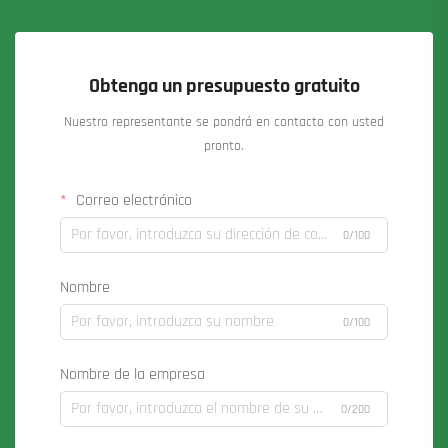
Obtenga un presupuesto gratuito
Nuestro representante se pondrá en contacto con usted
pronto.
Correo electrónico
0/100
Nombre
0/100
Nombre de la empresa
0/200