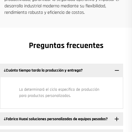
desarrollo industrial moderno mediante su flexibilidad,
rendimiento robusto y eficiencia de costos.
Preguntas frecuentes
¿Cuánto tiempo tarda la producción y entrega?
Lo determinará el ciclo específico de producción
para productos personalizados.
¿Fabrica Huaxi soluciones personalizadas de equipos pesados?