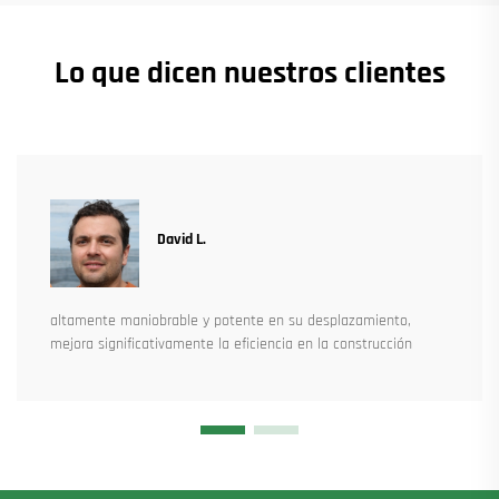
Lo que dicen nuestros clientes
David L.
altamente maniobrable y potente en su desplazamiento,
mejora significativamente la eficiencia en la construcción