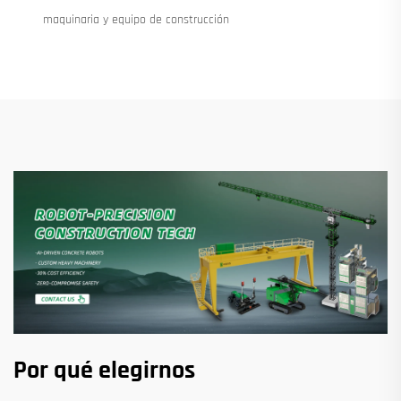
maquinaria y equipo de construcción
Por qué elegirnos