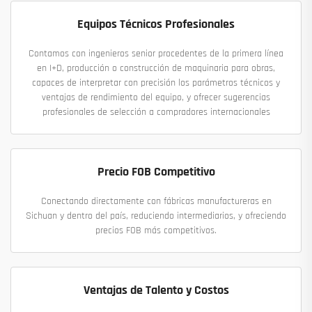
Equipos Técnicos Profesionales
Contamos con ingenieros senior procedentes de la primera línea
en I+D, producción o construcción de maquinaria para obras,
capaces de interpretar con precisión los parámetros técnicos y
ventajas de rendimiento del equipo, y ofrecer sugerencias
profesionales de selección a compradores internacionales
Precio FOB Competitivo
Conectando directamente con fábricas manufactureras en
Sichuan y dentro del país, reduciendo intermediarios, y ofreciendo
precios FOB más competitivos.
Ventajas de Talento y Costos