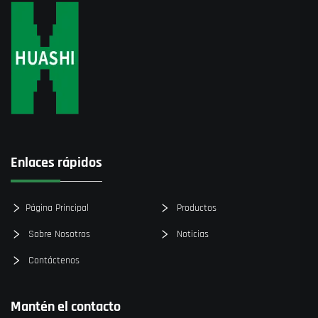
Enlaces rápidos
Página Principal
Productos
Sobre Nosotros
Noticias
Contáctenos
Mantén el contacto