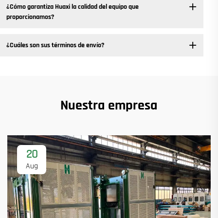
¿Cómo garantiza Huaxi la calidad del equipo que
proporcionamos?
¿Cuáles son sus términos de envío?
Nuestra empresa
20
Aug