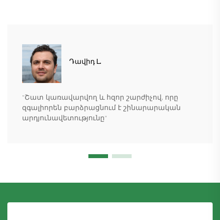
Դավիդ Լ.
"Շատ կառավարվող և հզոր շարժիչով, որը
զգալիորեն բարձրացնում է շինարարական
արդյունավետությունը"