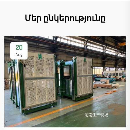
Մեր ընկերությունը
20
Aug