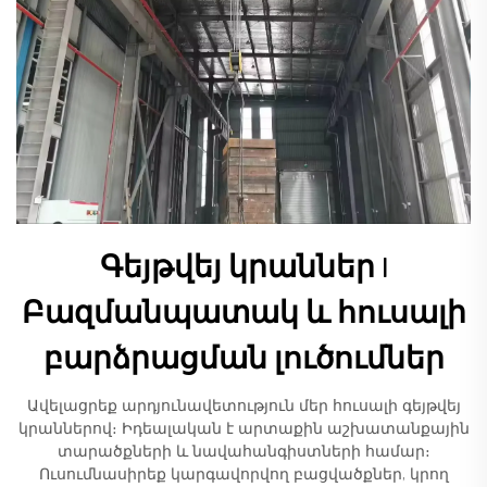
Գեյթվեյ կրաններ |
Բազմանպատակ և հուսալի
բարձրացման լուծումներ
Ավելացրեք արդյունավետություն մեր հուսալի գեյթվեյ
կրաններով։ Իդեալական է արտաքին աշխատանքային
տարածքների և նավահանգիստների համար։
Ուսումնասիրեք կարգավորվող բացվածքներ, կրող