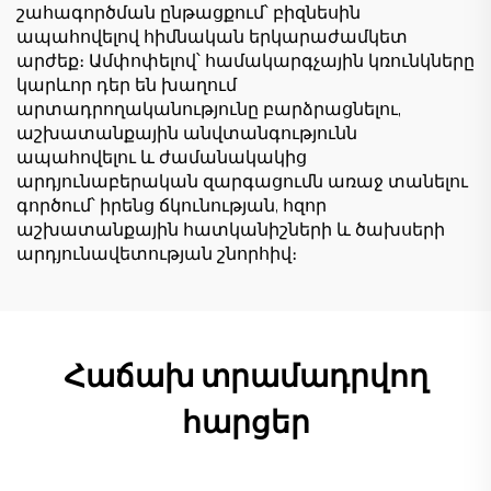
շահագործման ընթացքում՝ բիզնեսին
ապահովելով հիմնական երկարաժամկետ
արժեք։ Ամփոփելով՝ համակարգչային կռունկները
կարևոր դեր են խաղում
արտադրողականությունը բարձրացնելու,
աշխատանքային անվտանգությունն
ապահովելու և ժամանակակից
արդյունաբերական զարգացումն առաջ տանելու
գործում՝ իրենց ճկունության, հզոր
աշխատանքային հատկանիշների և ծախսերի
արդյունավետության շնորհիվ։
Հաճախ տրամադրվող
հարցեր