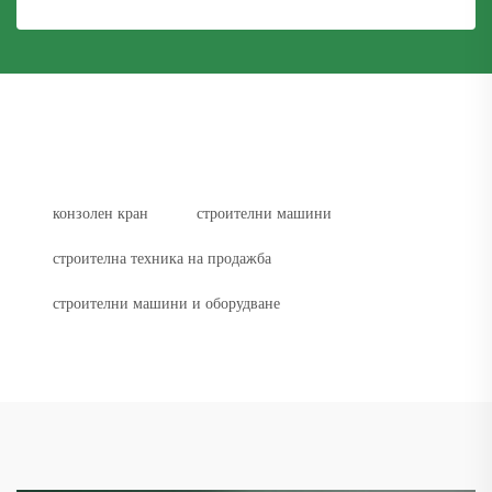
конзолен кран
строителни машини
строителна техника на продажба
строителни машини и оборудване