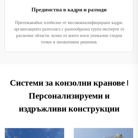
Предимства в кадри и разходи
Притежавайки изобилие от висококвалифицирани кадри,
организацията разполага с разнообразна група експерти от
различни области, всеки от които носи уникални гледни
точки и иновативни решения.
Системи за конзолни кранове |
Персонализируеми и
издръжливи конструкции