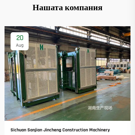
Нашата компания
20
Aug
Sichuan Sanjian Jincheng Construction Machinery