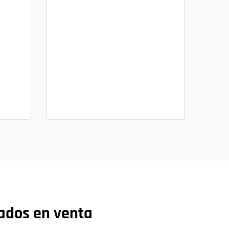
sados en venta