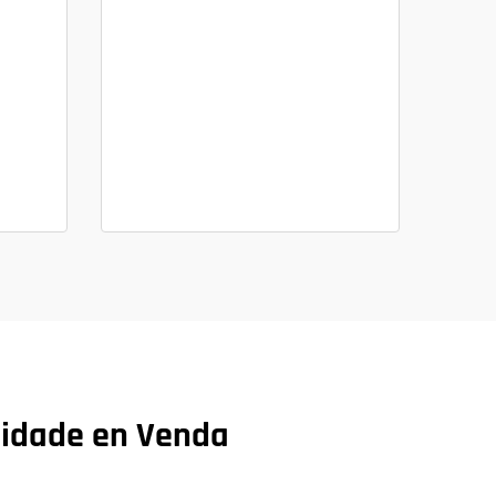
lidade en Venda