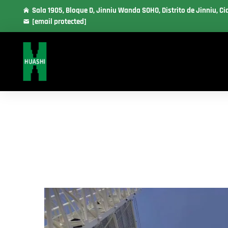
Sala 1905, Bloque D, Jinniu Wanda SOHO, Distrito de Jinniu, C
[email protected]