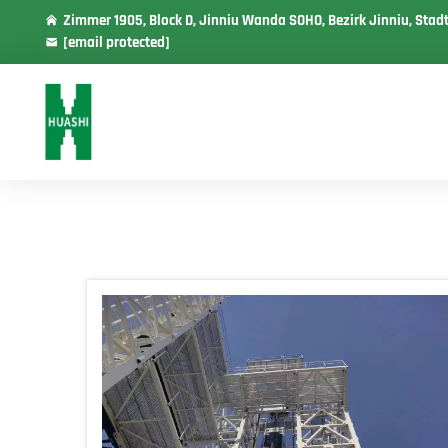
Zimmer 1905, Block D, Jinniu Wanda SOHO, Bezirk Jinniu, Stad
[email protected]