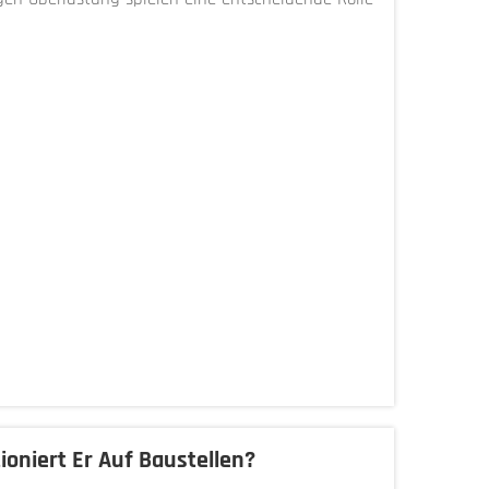
oniert Er Auf Baustellen?