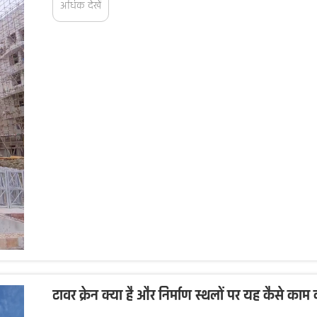
अधिक देखें
टावर क्रेन क्या है और निर्माण स्थलों पर यह कैसे काम