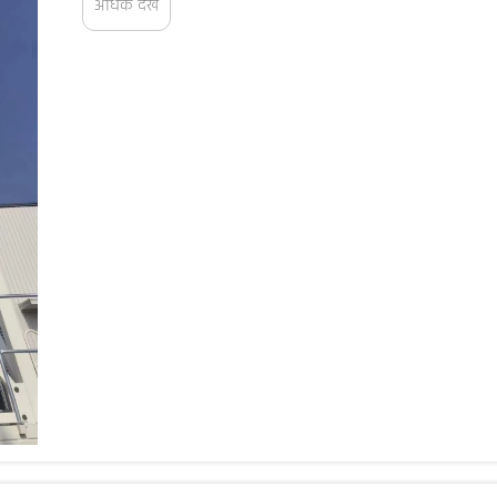
अधिक देखें