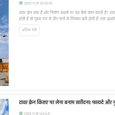
2025-11-20 03:33:33
टावर क्रेन क्या है और निर्माण स्थलों पर यह कैसे काम करती है? टावर
होती है जो मुख्य रूप से तीन भागों से मिलकर बनी होती है: एक ऊर्ध्व
लिए बड़े काउंटरवेट्स...
अधिक देखें
टावर क्रेन किराए पर लेना बनाम खरीदना: फायदे और
2025-11-18 14:24:41