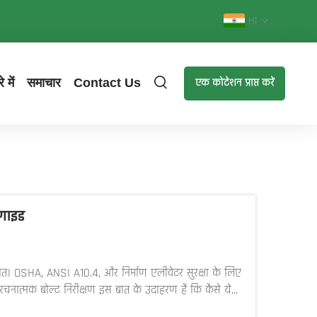
HI
 में
समाचार
Contact Us
एक कोटेशन प्राप्त करें
 गाइड
त। OSHA, ANSI A10.4, और निर्माण एलीवेटर सुरक्षा के लिए
चनात्मक बोल्ट निरीक्षण इस बात के उदाहरण हैं कि कैसे ये...