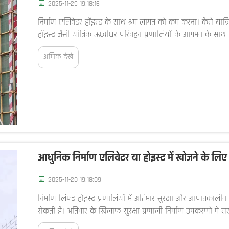
2025-11-29 19:18:16
निर्माण एलिवेटर हॉइस्ट के साथ श्रम लागत को कम करना। कैसे यांत्
हॉइस्ट जैसी यांत्रिक ऊर्ध्वाधर परिवहन प्रणालियों के आगमन के साथ नि
अधिक देखें
आधुनिक निर्माण एलिवेटर या होइस्ट में खोजने के लिए प्
2025-11-20 19:18:09
निर्माण लिफ्ट होइस्ट प्रणालियों में अतिभार सुरक्षा और आपातकालीन रो
रोकती है। अतिभार के खिलाफ सुरक्षा प्रणाली निर्माण उपकरणों में संरच