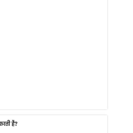
 करती है?