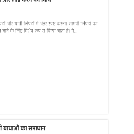
षित और लोड करने की विधि
र यात्री लिफ्टों में अंतर स्पष्ट करना। सामग्री लिफ्टों का
जाने के लिए विशेष रूप से किया जाता है। वे...
की बाधाओं का समाधान