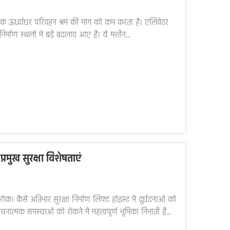
रिक ऊर्ध्वाधर परिवहन श्रम की मांग को कम करता है। एलिवेटर
र्माण स्थलों में बड़े बदलाव आए हैं। ये मशीन...
रमुख सुरक्षा विशेषताएं
क। कैसे अतिभार सुरक्षा निर्माण लिफ्ट होइस्ट में दुर्घटनाओं को
नात्मक समस्याओं को रोकने में महत्वपूर्ण भूमिका निभाती है...