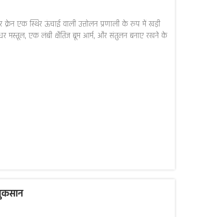
 क्रेन एक स्थिर ऊंचाई वाली उत्तोलन प्रणाली के रूप में खड़ी
ाधर मस्तूल, एक लंबी क्षैतिज बूम आर्म, और संतुलन बनाए रखने के
 नुकसान