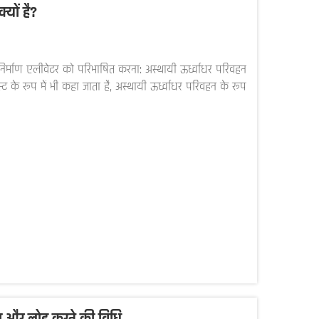
यों है?
निर्माण एलीवेटर को परिभाषित करना: अस्थायी ऊर्ध्वाधर परिवहन
्ट के रूप में भी कहा जाता है, अस्थायी ऊर्ध्वाधर परिवहन के रूप