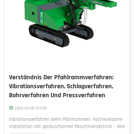
Verständnis Der Pfahlrammverfahren:
Vibrationsverfahren, Schlagverfahren,
Bohrverfahren Und Pressverfahren
2026-04-28 13:11:55
Vibrationsverfahren beim Pfahlrammen: Hochwirksame
Installation mit geräuscharmer Maschinentechnik – Wie
Vibrationsmaschinen resonante Energie übertragen, um