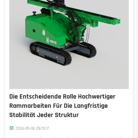
Die Entscheidende Rolle Hochwertiger
Rammarbeiten Für Die Langfristige
Stabilität Jeder Struktur
2026-05-06 09:15:17