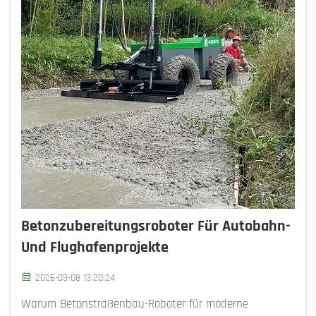
Betonzubereitungsroboter Für Autobahn-
Und Flughafenprojekte
2026-03-08 13:20:24
Warum Betonstraßenbau-Roboter für moderne