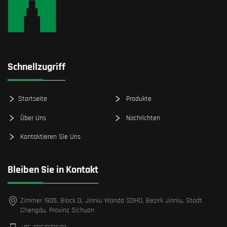
Schnellzugriff
Startseite
Produkte
Über Uns
Nachrichten
Kontaktieren Sie Uns
Bleiben Sie in Kontakt
Zimmer 1905, Block D, Jinniu Wanda SOHO, Bezirk Jinniu, Stadt
Chengdu, Provinz Sichuan