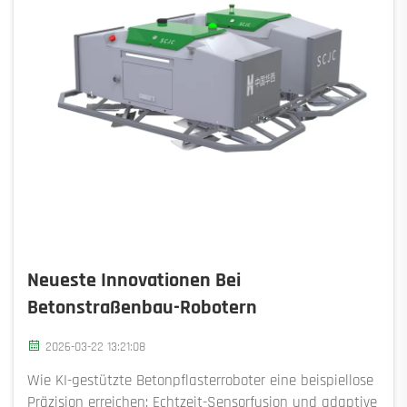
Neueste Innovationen Bei
Betonstraßenbau-Robotern
2026-03-22 13:21:08
Wie KI-gestützte Betonpflasterroboter eine beispiellose
Präzision erreichen: Echtzeit-Sensorfusion und adaptive