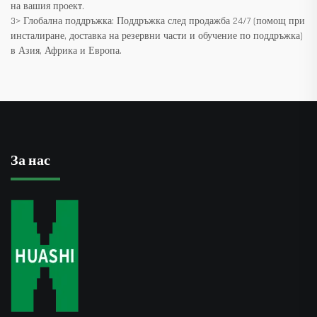
на вашия проект.
3> Глобална поддръжка: Поддръжка след продажба 24/7 (помощ при
инсталиране, доставка на резервни части и обучение по поддръжка)
в Азия, Африка и Европа.
За нас