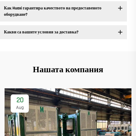
Как Huaxi гарантира качеството на предоставеното
оборудване?
Какви са вашите условия за доставка?
Нашата компания
20
Aug