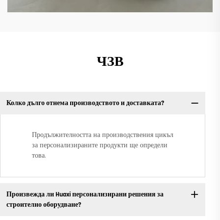
ЧЗВ
Колко дълго отнема производството и доставката?
Продължителността на производствения цикъл
за персонализираните продукти ще определи
това.
Произвежда ли Huaxi персонализирани решения за
строително оборудване?