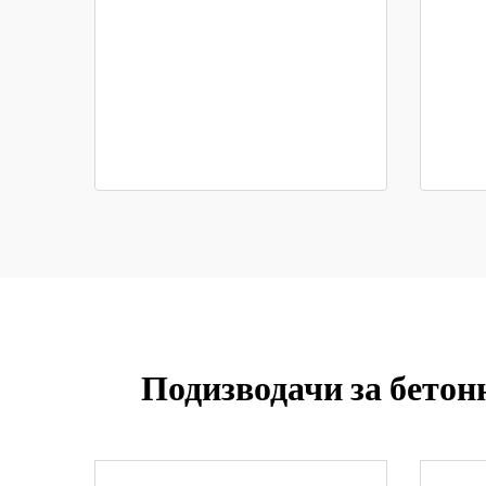
Подизводачи за бетон