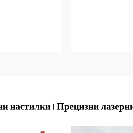
ни настилки | Прецизни лазерн