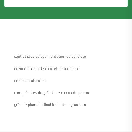
contratistas de pavimentación de concreto
pavimentación de concreto bituminoso
european air crane
compoñentes de grúa torre con xunta pluma
grúa de pluma inclinable fronte a grúa torre