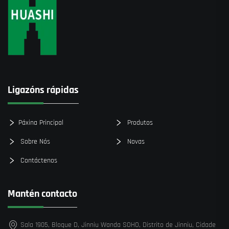
Ligazóns rápidas
Páxina Principal
Produtos
Sobre Nós
Novas
Contáctenos
Mantén contacto
Sala 1905, Bloque D, Jinniu Wanda SOHO, Distrito de Jinniu, Cidade