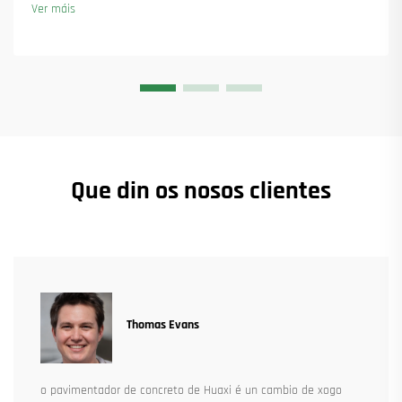
Ver máis
Que din os nosos clientes
Thomas Evans
o pavimentador de concreto de Huaxi é un cambio de xogo