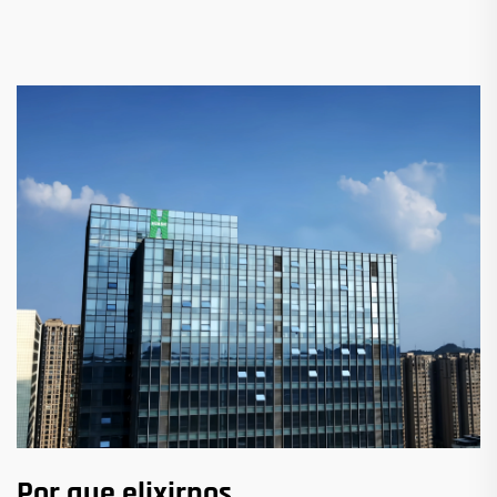
Por que elixirnos