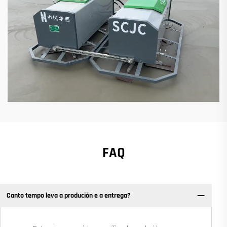
FAQ
Canto tempo leva a produción e a entrega?