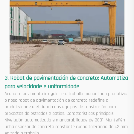
3. Robot de pavimentación de concreto: Automatiza
para velocidade e uniformidade
Acaba co pavimento irregular e o traballo manual non produtivo:
o noso robot de pavimentación de concreto redefine a
produtividade e eficiencia nos equipos de construción para
proxectos de estradas e patios. Características principais:
Nivelación automatizada e manobrabilidade de 360°: Manteñén
unha espesor de concreto constante cunha tolerancia de ±2 mm
en todo o traballo.