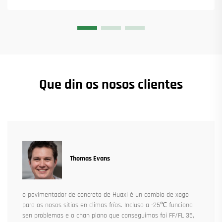
Que din os nosos clientes
Thomas Evans
o pavimentador de concreto de Huaxi é un cambio de xogo
para os nosos sitios en climas fríos. Incluso a -25℃ funciona
sen problemas e o chan plano que conseguimos foi FF/FL 35,