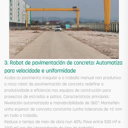
3. Robot de pavimentación de concreto: Automatiza
para velocidade e uniformidade
Acaba co pavimento irregular e o traballo manual non produtivo:
o noso robot de pavimentación de concreto redefine a
produtividade e eficiencia nos equipos de construción para
proxectos de estradas e patios. Características principais:
Nivelación automatizada e manobrabilidade de 360°: Manteñén
unha espesor de concreto constante cunha tolerancia de ±2 mm
en todo o traballo.
Reduce o tempo de man de obra nun 40%: Pave entre 500 m² e