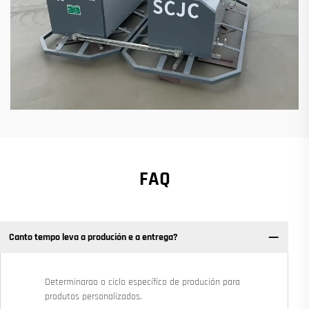
FAQ
Canto tempo leva a produción e a entrega?
Determinarao o ciclo específico de produción para
produtos personalizados.