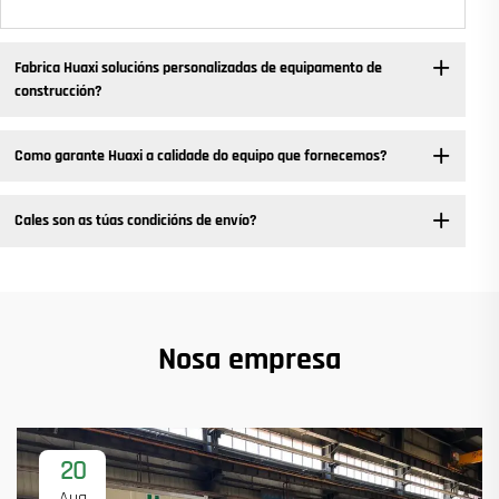
Fabrica Huaxi solucións personalizadas de equipamento de
construcción?
Como garante Huaxi a calidade do equipo que fornecemos?
Cales son as túas condicións de envío?
Nosa empresa
20
Aug