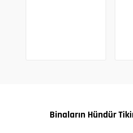
Binaların Hündür Tiki