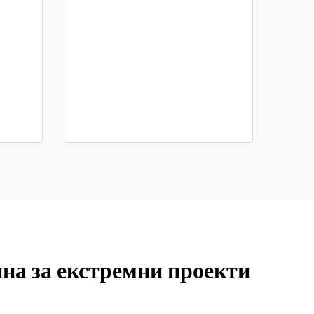
на за екстремни проекти