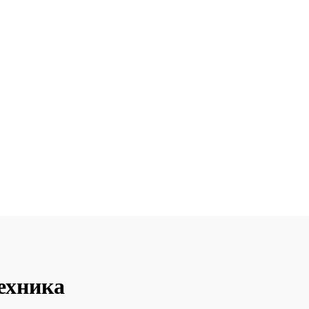
ехника