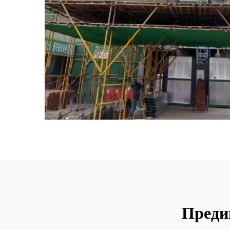
Преди