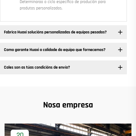
Determinarao o ciclo específico de produción para
produtos personalizados.
Fabrica Huaxi solucións personalizadas de equipos pesados? ​
Como garante Huaxi a calidade do equipo que fornecemos?
Cales son as túas condicións de envío?
Nosa empresa
20