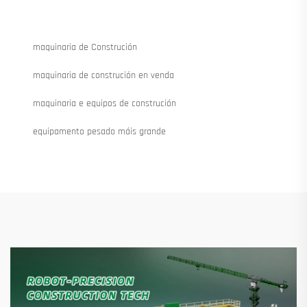
maquinaria de Construción
maquinaria de construción en venda
maquinaria e equipos de construción
equipamento pesado máis grande