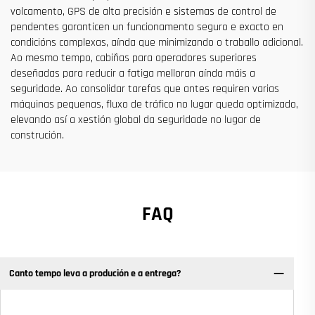
volcamento, GPS de alta precisión e sistemas de control de
pendentes garanticen un funcionamento seguro e exacto en
condicións complexas, aínda que minimizando o traballo adicional.
Ao mesmo tempo, cabiñas para operadores superiores
deseñadas para reducir a fatiga melloran aínda máis a
seguridade. Ao consolidar tarefas que antes requiren varias
máquinas pequenas, fluxo de tráfico no lugar queda optimizado,
elevando así a xestión global da seguridade no lugar de
construción.
FAQ
Canto tempo leva a produción e a entrega?