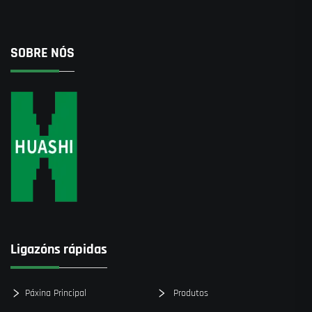
SOBRE NÓS
Ligazóns rápidas
Páxina Principal
Produtos