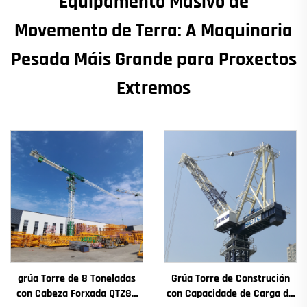
Equipamento Masivo de
Movemento de Terra: A Maquinaria
Pesada Máis Grande para Proxectos
Extremos
grúa Torre de 8 Toneladas
Grúa Torre de Construción
con Cabeza Forxada QTZ80
con Capacidade de Carga de