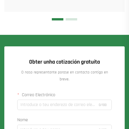
Obter unha cotización gratuíta
O noso representante porase en contacto contigo en
breve.
Correo Electrónico
0/100
Nome