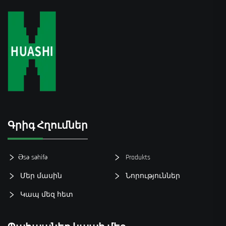
Գրիգ Հղումներ
Əsə səhifə
Produkts
Մեր մասին
Նորություններ
Կապ մեզ հետ