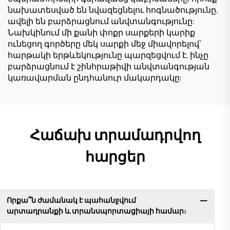
նախատեսված են նվազեցնելու հոգնածությունը,
ավելի են բարձրացնում անվտանգությունը:
Նախկինում մի քանի փոքր սարքերի կարիք
ունեցող գործերը մեկ սարքի մեջ միավորելով՝
հարթակի երթևեկությունը պարզեցվում է, ինչը
բարձրացնում է շինհրաթիվի անվտանգության
կառավարման ընդհանուր մակարդակը:
Հաճախ տրամադրվող
հարցեր
Որքա՞ն ժամանակ է պահանջվում
արտադրանքի և տրանսպորտացիայի համար։