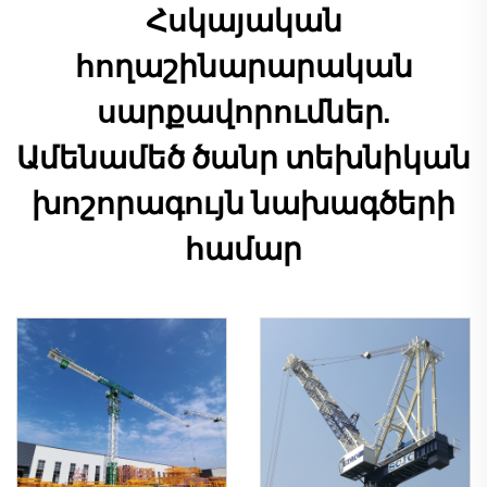
Հսկայական
հողաշինարարական
սարքավորումներ.
Ամենամեծ ծանր տեխնիկան
խոշորագույն նախագծերի
համար