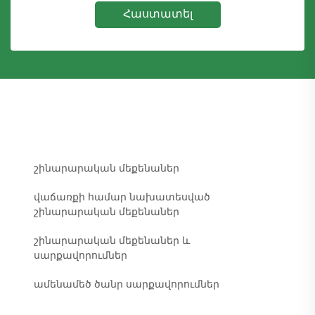
Հաստատել
շինարարական մեքենաներ
վաճառքի համար նախատեսված
շինարարական մեքենաներ
շինարարական մեքենաներ և
սարքավորումներ
ամենամեծ ծանր սարքավորումներ