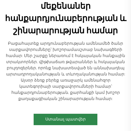
մեքենաներ
հանքարդյունաբերության և
շինարարության համար
Բացահայտեք արդյունաբերության ամենամեծ ծանր
սարքավորումները՝ խոշորամասշտաբ նախագծերի
համար: Մեր շարքը ներառում է հսկայական հանքային
տրակտորներ, վիթխաճառ թվարաններ և հսկայական
բուլդոզերներ, որոնք նախատեսված են աննախադեպ
արտադրողականության և տևողականության համար:
Այսօր ձեռք բերեք առաջարկ ամենահզոր
կատեգորիայի սարքավորումների համար՝
հանքարդյունաբերության, քարհանքի կամ խոշոր
քաղաքացիական շինարարության համար:
Ստանալ պատվեր