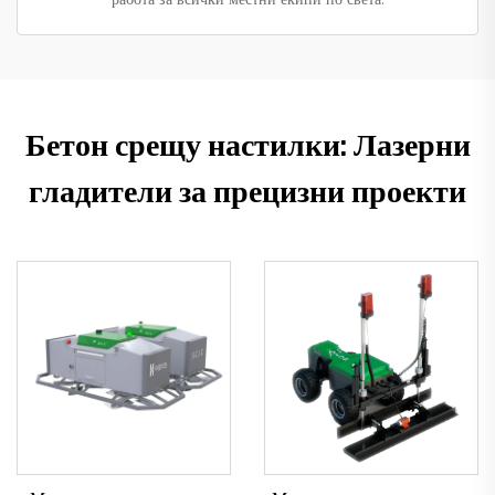
Бетон срещу настилки: Лазерни
гладители за прецизни проекти