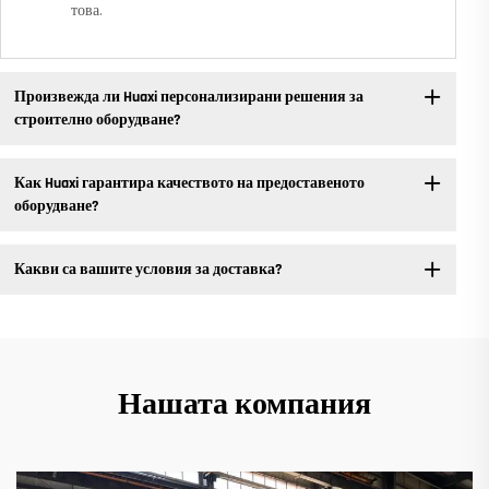
това.
Произвежда ли Huaxi персонализирани решения за
строително оборудване?
Как Huaxi гарантира качеството на предоставеното
оборудване?
Какви са вашите условия за доставка?
Нашата компания