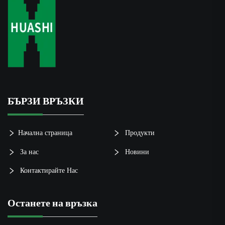
БЪРЗИ ВРЪЗКИ
Начална страница
Продукти
За нас
Новини
Контактирайте Нас
Останете на връзка