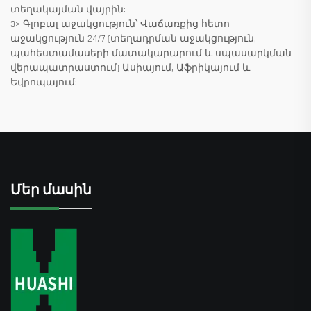
տեղակայման վայրին:
3> Գլոբալ աջակցություն՝ Վաճառքից հետո
աջակցություն 24/7 (տեղադրման աջակցություն,
պահեստամասերի մատակարարում և սպասարկման
վերապատրաստում) Ասիայում, Աֆրիկայում և
Եվրոպայում:
Մեր մասին