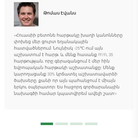
Թոմաս Էվանս
«Հուասիի բետոնե հարթակը խաղի կանոնները
փոխեց մեր ցուրտ եղանակային
հատվածներում: Նույնիսկ -25℃-ում այն
աշխատում է հարթ, և մենք հասանք FF/FL 35
հարթության, որը գերազանցում է մեր հին
եվրոպական հարթակի աշխատանքը: Մենք
կարողացանք 30% կրճատել աշխատավարձի
ծախսերը, քանի որ այն պահանջում է միայն
երկու օպերատոր: Ես հաջորդ գործարանային
նախագծի համար կպատվիրեմ ավելի շատ!»