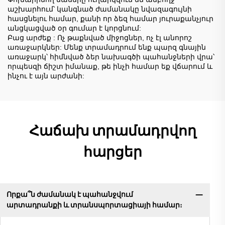
աշխարհում՝ կանգնած ժամանակը նվազագույնի
հասցնելու համար, քանի որ ձեզ համար յուրաքանչյուր
անցկացված օր գումար է կորցնում:
Բաց արժեք
: Ոչ թաքնված միջոցներ, ոչ էլ անորոշ
առաջարկներ: Մենք տրամադրում ենք պարզ գնային
առաջարկ՝ հիմնված ձեր նախագծի պահանջների վրա՝
որպեսզի ճիշտ իմանաք, թե ինչի համար եք վճարում և
ինչու է այն արժանի:
Հաճախ տրամադրվող
հարցեր
Որքա՞ն ժամանակ է պահանջվում
արտադրանքի և տրանսպորտացիայի համար։