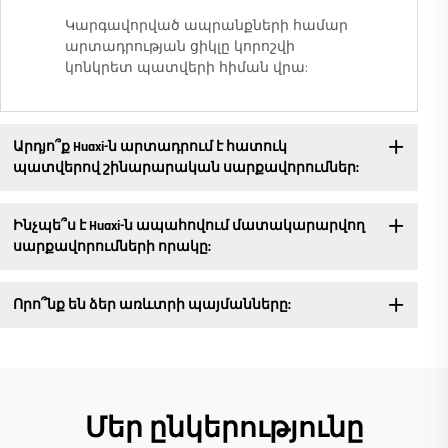
Կարգավորված ապրանքների համար
արտադրության ցիկլը կորոշվի
կոնկրետ պատվերի հիման վրա:
Արդյո՞ք Huaxi-ն արտադրում է հատուկ
պատվերով շինարարական սարքավորումներ:
Ինչպե՞ս է Huaxi-ն ապահովում մատակարարվող
սարքավորումների որակը:
Որո՞նք են ձեր առևտրի պայմանները:
Մեր ընկերությունը