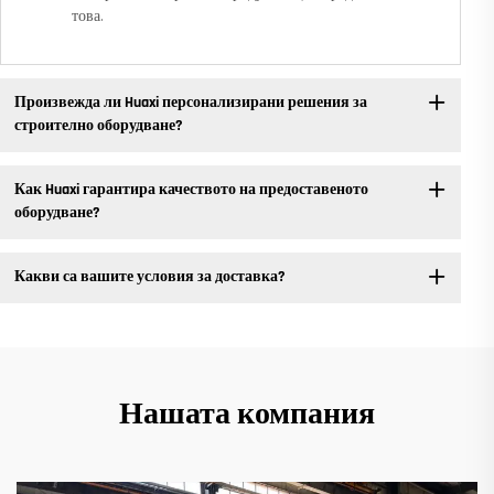
това.
Произвежда ли Huaxi персонализирани решения за
строително оборудване?
Как Huaxi гарантира качеството на предоставеното
оборудване?
Какви са вашите условия за доставка?
Нашата компания