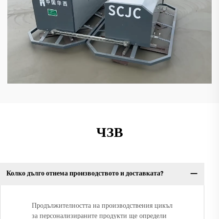
ЧЗВ
Колко дълго отнема производството и доставката?
Продължителността на производствения цикъл
за персонализираните продукти ще определи