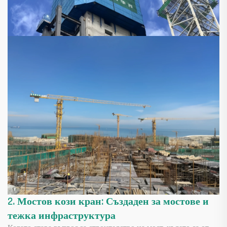
2. Мостов кози кран: Създаден за мостове и
тежка инфраструктура