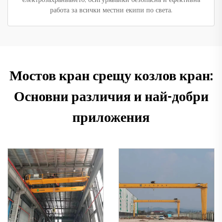
работа за всички местни екипи по света.
Мостов кран срещу козлов кран:
Основни различия и най-добри
приложения