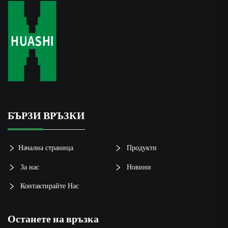
БЪРЗИ ВРЪЗКИ
Начална страница
Продукти
За нас
Новини
Контактирайте Нас
Останете на връзка