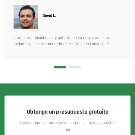
David L.
altamente maniobrable y potente en su desplazamiento,
mejora significativamente la eficiencia en la construcción
Obtenga un presupuesto gratuito
Nuestro representante se pondrá en contacto con usted
pronto.