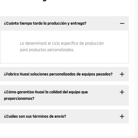
¿Cuánto tiempo tarda la producción y entrega?
Lo determinará el ciclo específico de producción
para productos personalizados.
¿Fabrica Huaxi soluciones personalizadas de equipos pesados?
¿Cómo garantiza Huaxi la calidad del equipo que
proporcionamos?
¿Cuáles son sus términos de envío?