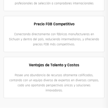
profesionales de selección a compradores internacionales
Precio FOB Competitivo
Conectando directamente con fábricas manufactureras en
Sichuan y dentro del país, reduciendo intermediarios, y ofreciendo
precios FOB más competitivos.
Ventajas de Talento y Costos
Posee una abundancia de recursos altamente calificados,
contando con un equipo diverso de expertos en diversos campos,
cada uno aportando perspectivas únicas y soluciones
innovadoras.