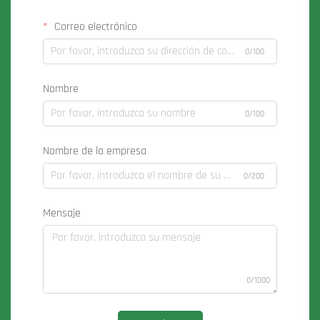
Correo electrónico
0/100
Nombre
0/100
Nombre de la empresa
0/200
Mensaje
0/1000