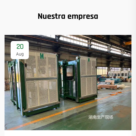
Nuestra empresa
20
Aug