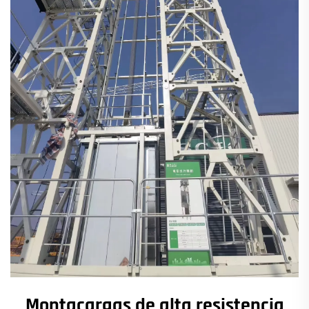
Montacargas de alta resistencia