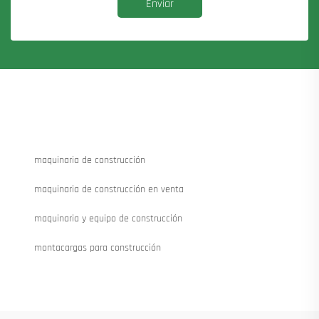
Enviar
maquinaria de construcción
maquinaria de construcción en venta
maquinaria y equipo de construcción
montacargas para construcción