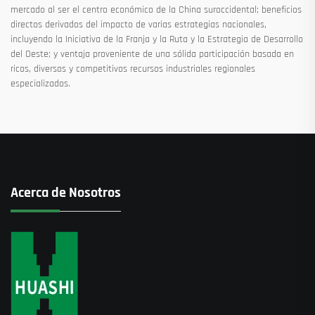
mercado al ser el centro económico de la China suroccidental; beneficios
directos derivados del impacto de varias estrategias nacionales,
incluyendo la Iniciativa de la Franja y la Ruta y la Estrategia de Desarrollo
del Oeste; y ventaja proveniente de una sólida participación basada en
ricos, diversos y competitivos recursos industriales regionales
especializados.
Acerca de Nosotros