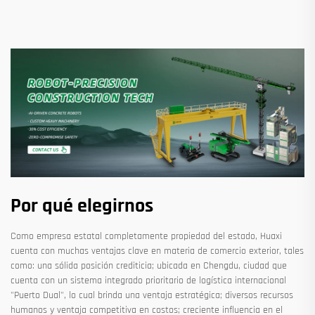
Por qué elegirnos
Como empresa estatal completamente propiedad del estado, Huaxi
cuenta con muchas ventajas clave en materia de comercio exterior, tales
como: una sólida posición crediticia; ubicada en Chengdu, ciudad que
cuenta con un sistema integrado prioritario de logística internacional
"Puerto Dual", lo cual brinda una ventaja estratégica; diversos recursos
humanos y ventaja competitiva en costos; creciente influencia en el