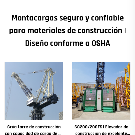
Montacargas seguro y confiable
para materiales de construcción |
Diseño conforme a OSHA
Grúa torre de construcción
SC200/200FS1 Elevador de
con capacidad de carga de 4t
construcción de excelente