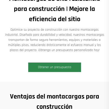
para construcción | Mejore la
eficiencia del sitio
Optimice su proyecto de construcción con nuestro montacargas
industrial. Diseñado para durabilidad y velocidad, nuestros montacargas
transportan de forma segura herramientas, equipos y materiales a
múltiples pisos, reduciendo drásticamente el esfuerzo manual y los
plazos del proyecto. ¡Obtenga un presupuesto personalizado hoy!
Obtener un presupuesto
Ventajas del montacargas para
construcción