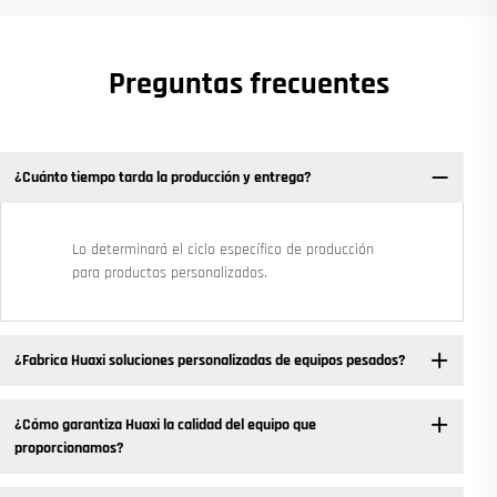
Preguntas frecuentes
¿Cuánto tiempo tarda la producción y entrega?
Lo determinará el ciclo específico de producción
para productos personalizados.
¿Fabrica Huaxi soluciones personalizadas de equipos pesados?
¿Cómo garantiza Huaxi la calidad del equipo que
proporcionamos?