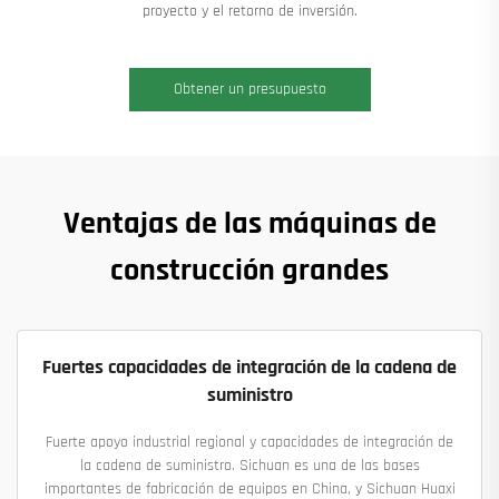
proyecto y el retorno de inversión.
Obtener un presupuesto
Ventajas de las máquinas de
construcción grandes
Fuertes capacidades de integración de la cadena de
suministro
Fuerte apoyo industrial regional y capacidades de integración de
la cadena de suministro. Sichuan es una de las bases
importantes de fabricación de equipos en China, y Sichuan Huaxi