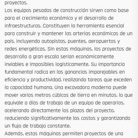
proyectos.
Los equipos pesados de construcción sirven como base
para el crecimiento económico y el desarrollo de
infraestructuras. Constituyen la herramienta esencial
para construir y mantener las arterias económicas de un
país, incluyendo autopistas, puentes, aeropuertos y
redes energéticas. Sin estas máquinas, los proyectos de
desarrollo a gran escala serían económicamente
inviables e imposibles logísticamente. Su importancia
fundamental radica en las ganancias imparejables en
eficiencia y productividad, realizando tareas que exceden
la capacidad humana. Una excavadora moderna puede
mover varios metros cúbicos de tierra en minutos, lo que
equivale a días de trabajo de un equipo de operarios,
acelerando directamente los plazos del proyecto,
reduciendo significativamente los costos y garantizando
un flujo de trabajo constante.
Además, estas máquinas permiten proyectos de una