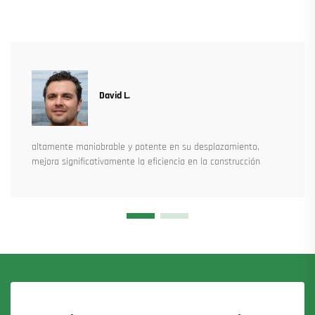
David L.
altamente maniobrable y potente en su desplazamiento,
mejora significativamente la eficiencia en la construcción