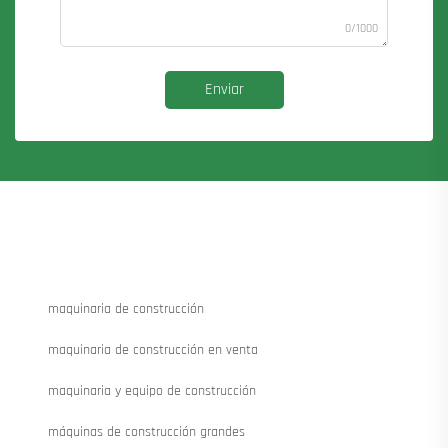
0/1000
Enviar
maquinaria de construcción
maquinaria de construcción en venta
maquinaria y equipo de construcción
máquinas de construcción grandes