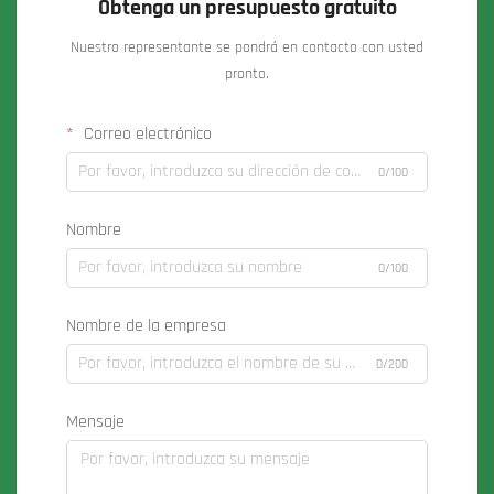
Obtenga un presupuesto gratuito
Nuestro representante se pondrá en contacto con usted
pronto.
Correo electrónico
0/100
Nombre
0/100
Nombre de la empresa
0/200
Mensaje