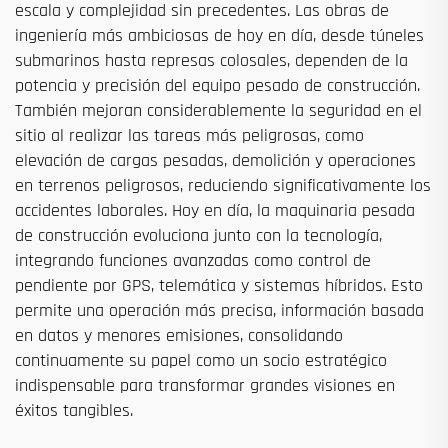
escala y complejidad sin precedentes. Las obras de
ingeniería más ambiciosas de hoy en día, desde túneles
submarinos hasta represas colosales, dependen de la
potencia y precisión del equipo pesado de construcción.
También mejoran considerablemente la seguridad en el
sitio al realizar las tareas más peligrosas, como
elevación de cargas pesadas, demolición y operaciones
en terrenos peligrosos, reduciendo significativamente los
accidentes laborales. Hoy en día, la maquinaria pesada
de construcción evoluciona junto con la tecnología,
integrando funciones avanzadas como control de
pendiente por GPS, telemática y sistemas híbridos. Esto
permite una operación más precisa, información basada
en datos y menores emisiones, consolidando
continuamente su papel como un socio estratégico
indispensable para transformar grandes visiones en
éxitos tangibles.