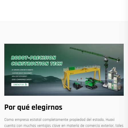
Por qué elegirnos
Como empresa estatal completamente propiedad del estado, Huaxi
cuenta con muchas ventajas clave en materia de comercio exterior, tales