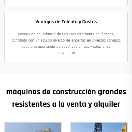
Ventajas de Talento y Costos
Posee una abundancia de recursos altamente calificados,
contando con un equipo diverso de expertos en diversos campos,
cada uno aportando perspectivas únicas y soluciones
innovadoras.
máquinas de construcción grandes
resistentes a la venta y alquiler