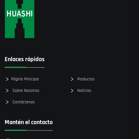
Enlaces rápidos
Página Principal
Productos
Sobre Nosotros
Noticias
Contáctenos
Mantén el contacto