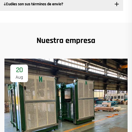
¿Cuáles son sus términos de envío?
Nuestra empresa
20
Aug