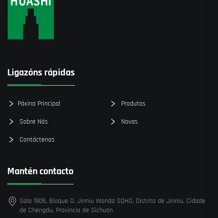
Ligazóns rápidas
Páxina Principal
Produtos
Sobre Nós
Novas
Contáctenos
Mantén contacto
Sala 1905, Bloque D, Jinniu Wanda SOHO, Distrito de Jinniu, Cidade
de Chengdu, Provincia de Sichuan