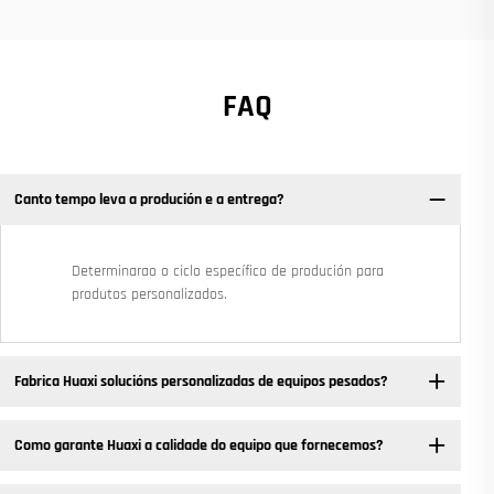
FAQ
Canto tempo leva a produción e a entrega?
Determinarao o ciclo específico de produción para
produtos personalizados.
Fabrica Huaxi solucións personalizadas de equipos pesados? ​
Como garante Huaxi a calidade do equipo que fornecemos?