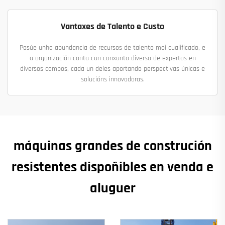
Vantaxes de Talento e Custo
Posúe unha abundancia de recursos de talento moi cualificado, e
a organización conta cun conxunto diverso de expertos en
diversos campos, cada un deles aportando perspectivas únicas e
solucións innovadoras.
máquinas grandes de construción
resistentes dispoñibles en venda e
aluguer