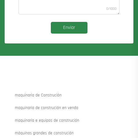
0/1000
Enviar
maquinaria de Construción
maquinaria de construción en venda
maquinaria e equipos de construción
máquinas grandes de construción