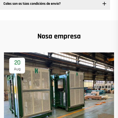
Cales son as túas condicións de envío?
Nosa empresa
20
Aug