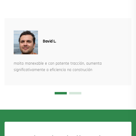
David L.
moito manexable e con potente tracción, aumenta
significativamente a eficiencia na construción