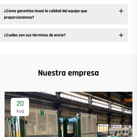
¿Cómo garantiza Huaxi la calidad del equipo que
proporcionamos?
¿Cuáles son sus términos de envío?
Nuestra empresa
20
Aug