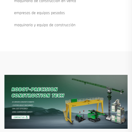
maquinaria de construcción en venta
empresas de equipos pesados
maquinaria y equipo de construcción