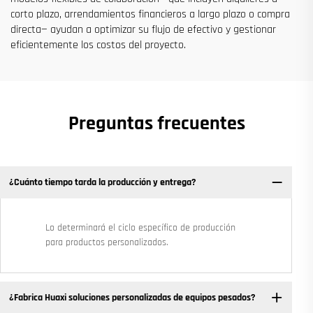
corto plazo, arrendamientos financieros a largo plazo o compra
directa— ayudan a optimizar su flujo de efectivo y gestionar
eficientemente los costos del proyecto.
Preguntas frecuentes
¿Cuánto tiempo tarda la producción y entrega?
Lo determinará el ciclo específico de producción
para productos personalizados.
¿Fabrica Huaxi soluciones personalizadas de equipos pesados?