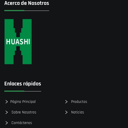
Acerca de Nosotros
Enlaces rápidos
Página Principal
Productos
Sobre Nosotros
Noticias
Contáctenos