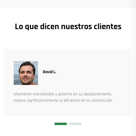
Lo que dicen nuestros clientes
David L.
altamente maniobrable y potente en su desplazamiento,
mejora significativamente la eficiencia en la construcción