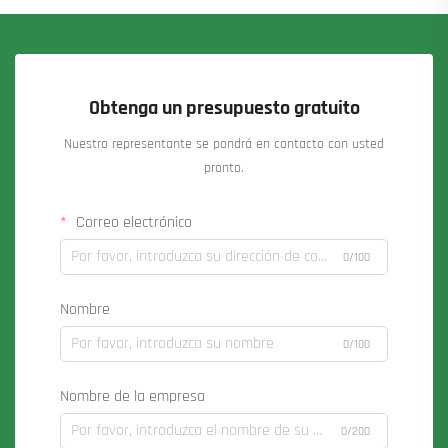
Obtenga un presupuesto gratuito
Nuestro representante se pondrá en contacto con usted
pronto.
Correo electrónico
0/100
Nombre
0/100
Nombre de la empresa
0/200