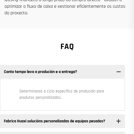
optimizar o fluxo de caixa e xestionar eficientemente os custos
do proxecto.
FAQ
Canto tempo leva a produción e a entrega?
Determinarao o ciclo específico de produción para
produtos personalizados.
Fabrica Huaxi solucións personalizadas de equipos pesados? ​