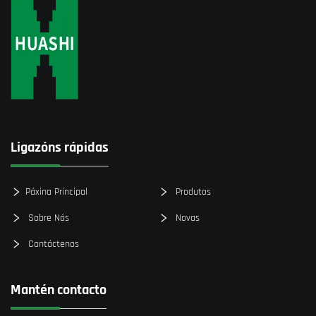
Ligazóns rápidas
Páxina Principal
Produtos
Sobre Nós
Novas
Contáctenos
Mantén contacto