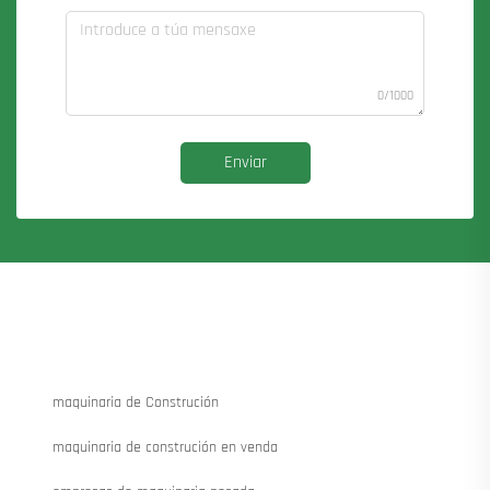
0/1000
Enviar
maquinaria de Construción
maquinaria de construción en venda