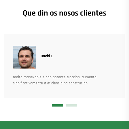
Que din os nosos clientes
David L.
moito manexable e con potente tracción, aumenta
significativamente a eficiencia na construción