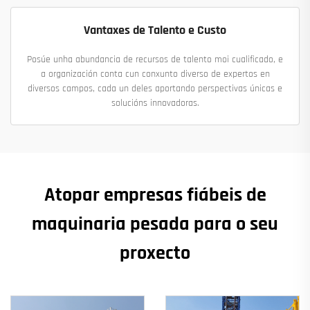
Vantaxes de Talento e Custo
Posúe unha abundancia de recursos de talento moi cualificado, e
a organización conta cun conxunto diverso de expertos en
diversos campos, cada un deles aportando perspectivas únicas e
solucións innovadoras.
Atopar empresas fiábeis de
maquinaria pesada para o seu
proxecto