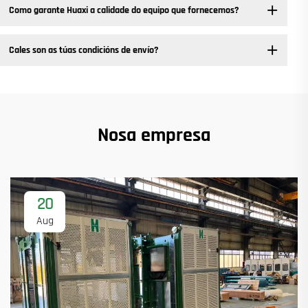
Como garante Huaxi a calidade do equipo que fornecemos?
Cales son as túas condicións de envío?
Nosa empresa
20
Aug