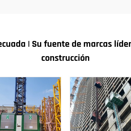
cuada | Su fuente de marcas líde
construcción