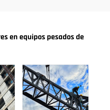
res en equipos pesados de