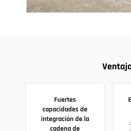
Ventaja
Fuertes
capacidades de
integración de la
cadena de