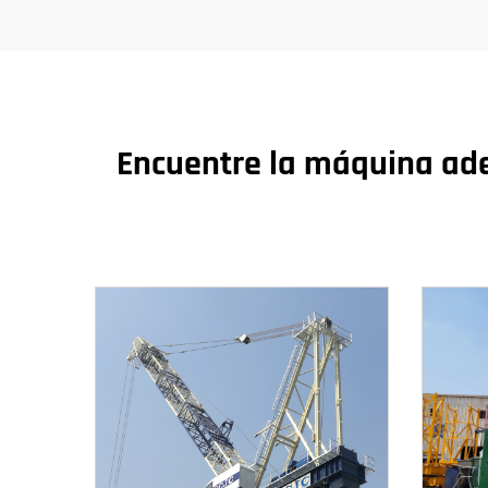
Encuentre la máquina ade