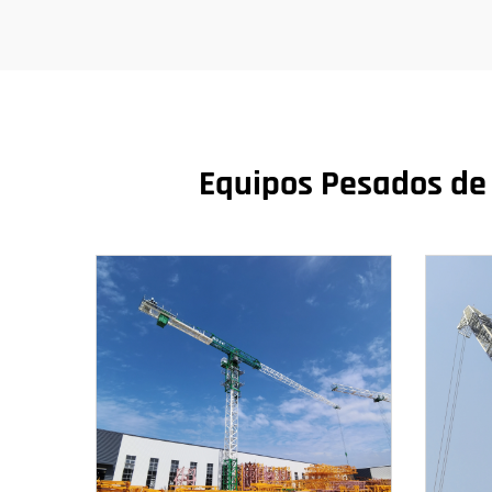
Equipos Pesados de 