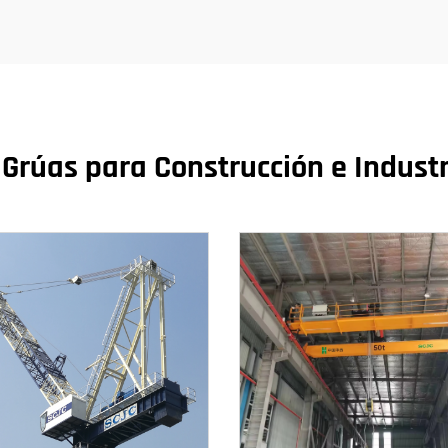
Grúas para Construcción e Industr