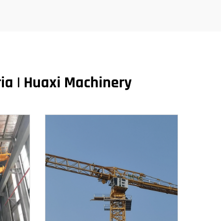
ia | Huaxi Machinery