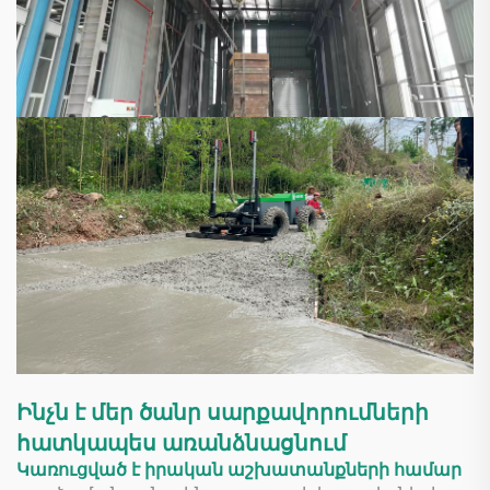
Ինչն է մեր ծանր սարքավորումների
հատկապես առանձնացնում
Կառուցված է իրական աշխատանքների համար