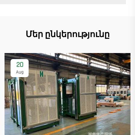
Մեր ընկերությունը
20
Aug