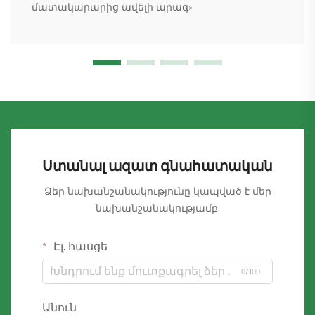
մատակարարից ավելի արագ»
Ստանալ ազատ գնահատական
Ձեր նախանշանակությունը կապված է մեր
նախանշանակությամբ:
Էլ. հասցե
0/100
Անուն