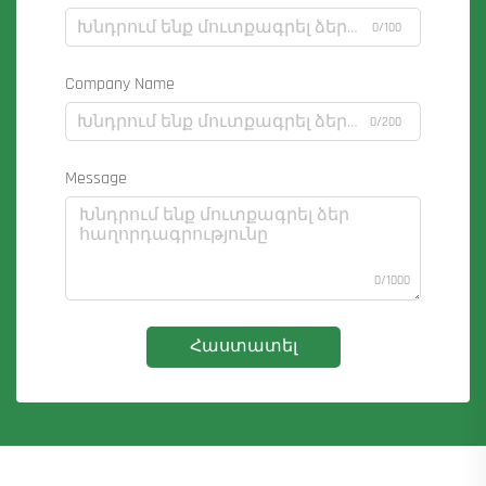
0/100
Company Name
0/200
Message
0/1000
Հաստատել