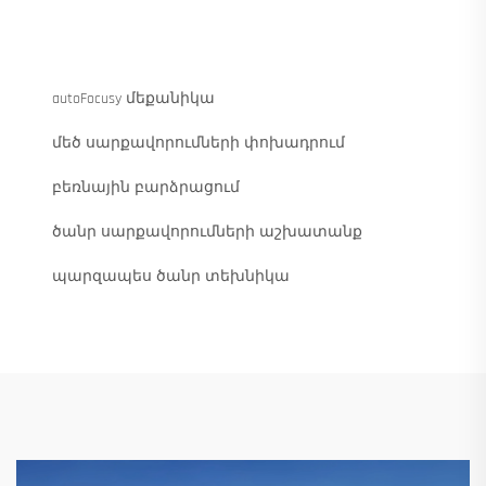
autoFocusy մեքանիկա
մեծ սարքավորումների փոխադրում
բեռնային բարձրացում
ծանր սարքավորումների աշխատանք
պարզապես ծանր տեխնիկա