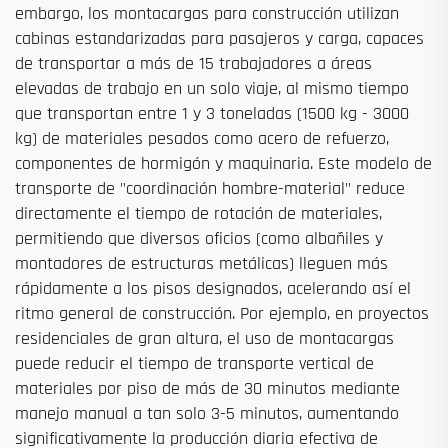
embargo, los montacargas para construcción utilizan
cabinas estandarizadas para pasajeros y carga, capaces
de transportar a más de 15 trabajadores a áreas
elevadas de trabajo en un solo viaje, al mismo tiempo
que transportan entre 1 y 3 toneladas (1500 kg - 3000
kg) de materiales pesados como acero de refuerzo,
componentes de hormigón y maquinaria. Este modelo de
transporte de "coordinación hombre-material" reduce
directamente el tiempo de rotación de materiales,
permitiendo que diversos oficios (como albañiles y
montadores de estructuras metálicas) lleguen más
rápidamente a los pisos designados, acelerando así el
ritmo general de construcción. Por ejemplo, en proyectos
residenciales de gran altura, el uso de montacargas
puede reducir el tiempo de transporte vertical de
materiales por piso de más de 30 minutos mediante
manejo manual a tan solo 3-5 minutos, aumentando
significativamente la producción diaria efectiva de