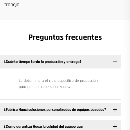
trabajo.
Preguntas frecuentes
¿Cuánto tiempo tarda la producción y entrega?
Lo determinará el ciclo específico de producción
para productos personalizados.
¿Fabrica Huaxi soluciones personalizadas de equipos pesados?
¿Cómo garantiza Huaxi la calidad del equipo que