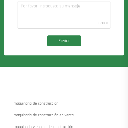
0/1000
Enviar
maquinaria de construcción
maquinaria de construcción en venta
maquinaria y equipo de construcción