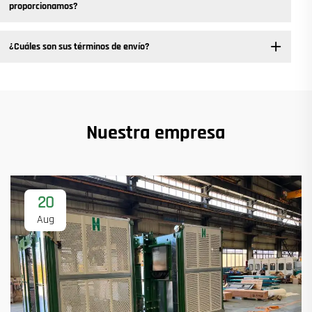
proporcionamos?
¿Cuáles son sus términos de envío?
Nuestra empresa
20
Aug