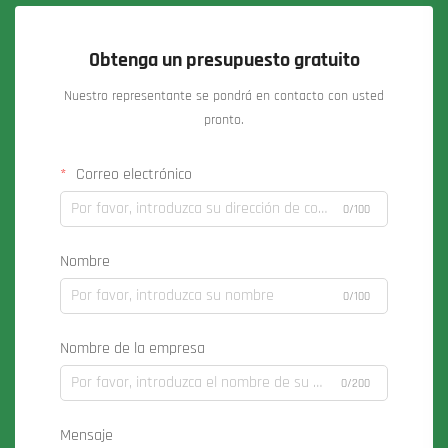
Obtenga un presupuesto gratuito
Nuestro representante se pondrá en contacto con usted
pronto.
Correo electrónico
0/100
Nombre
0/100
Nombre de la empresa
0/200
Mensaje