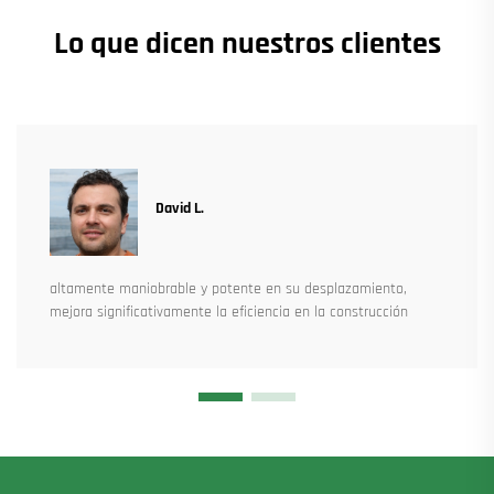
Lo que dicen nuestros clientes
David L.
altamente maniobrable y potente en su desplazamiento,
mejora significativamente la eficiencia en la construcción