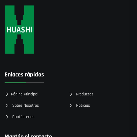
Enlaces rápidos
Página Principal
Productos
Sobre Nosotros
Noticias
Contáctenos
Mantén el contacto