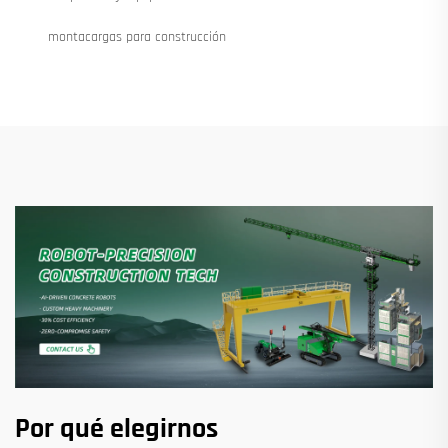
montacargas para construcción
Por qué elegirnos