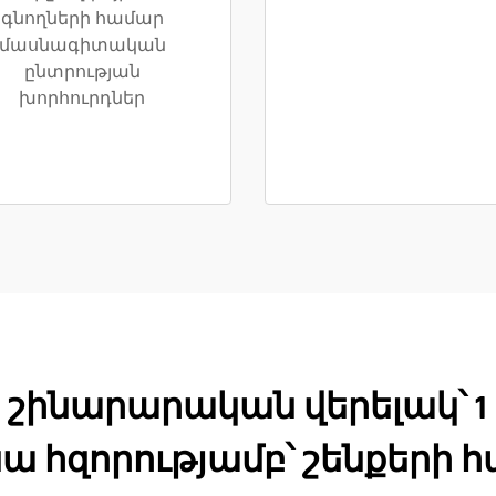
գնողների համար
մասնագիտական
ընտրության
խորհուրդներ
ինարարական վերելակ՝ 1 
ա հզորությամբ՝ շենքերի 