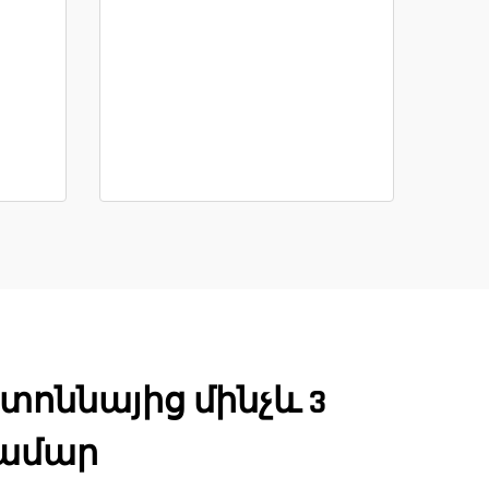
տոննայից մինչև 3
համար