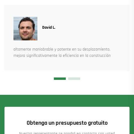
David L.
altamente maniobrable y potente en su desplazamiento,
mejora significativamente la eficiencia en la construcción
Obtenga un presupuesto gratuito
Nuestro representante se pondrá en contacto con usted