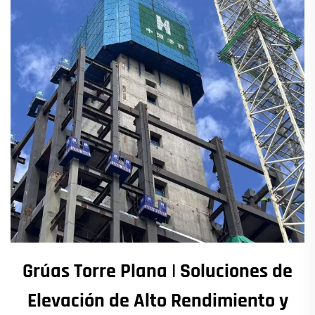
Grúas Torre Plana | Soluciones de
Elevación de Alto Rendimiento y