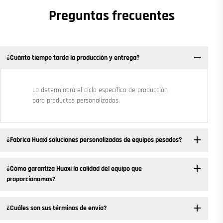
Preguntas frecuentes
¿Cuánto tiempo tarda la producción y entrega?
Lo determinará el ciclo específico de producción
para productos personalizados.
¿Fabrica Huaxi soluciones personalizadas de equipos pesados?
¿Cómo garantiza Huaxi la calidad del equipo que
proporcionamos?
¿Cuáles son sus términos de envío?