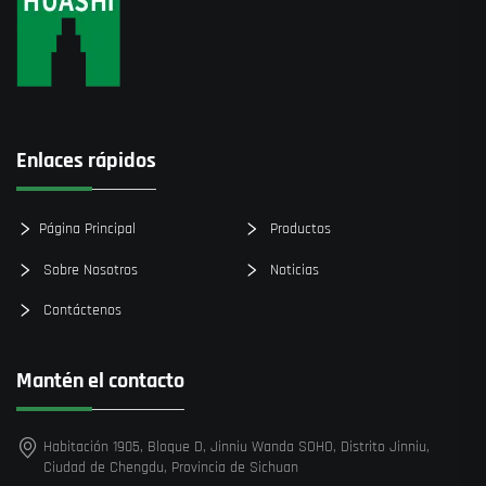
Enlaces rápidos
Página Principal
Productos
Sobre Nosotros
Noticias
Contáctenos
Mantén el contacto
Habitación 1905, Bloque D, Jinniu Wanda SOHO, Distrito Jinniu,
Ciudad de Chengdu, Provincia de Sichuan