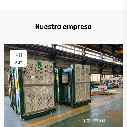
Nuestra empresa
20
Aug