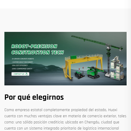
Por qué elegirnos
Como empresa estatal completamente propiedad del estado, Huaxi
cuenta con muchas ventajas clave en materia de comercio exterior, tales
como: una sólida posición crediticia; ubicada en Chengdu, ciudad que
cuenta con un sistema integrado prioritario de logística internacional