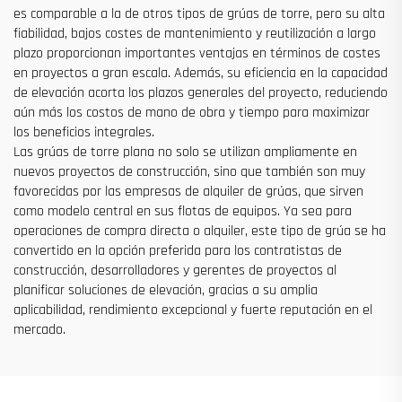
es comparable a la de otros tipos de grúas de torre, pero su alta
fiabilidad, bajos costes de mantenimiento y reutilización a largo
plazo proporcionan importantes ventajas en términos de costes
en proyectos a gran escala. Además, su eficiencia en la capacidad
de elevación acorta los plazos generales del proyecto, reduciendo
aún más los costos de mano de obra y tiempo para maximizar
los beneficios integrales.
Las grúas de torre plana no solo se utilizan ampliamente en
nuevos proyectos de construcción, sino que también son muy
favorecidas por las empresas de alquiler de grúas, que sirven
como modelo central en sus flotas de equipos. Ya sea para
operaciones de compra directa o alquiler, este tipo de grúa se ha
convertido en la opción preferida para los contratistas de
construcción, desarrolladores y gerentes de proyectos al
planificar soluciones de elevación, gracias a su amplia
aplicabilidad, rendimiento excepcional y fuerte reputación en el
mercado.