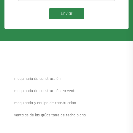
Enviar
maquinaria de construcción
maquinaria de construcción en venta
maquinaria y equipo de construcción
ventajas de las grúas torre de techo plano