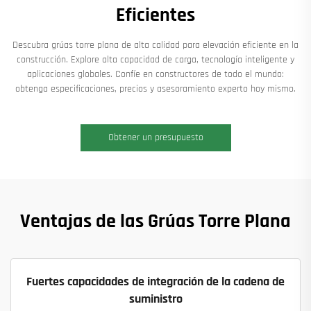
Eficientes
Descubra grúas torre plana de alta calidad para elevación eficiente en la
construcción. Explore alta capacidad de carga, tecnología inteligente y
aplicaciones globales. Confíe en constructores de todo el mundo:
obtenga especificaciones, precios y asesoramiento experto hoy mismo.
Obtener un presupuesto
Ventajas de las Grúas Torre Plana
Fuertes capacidades de integración de la cadena de
suministro