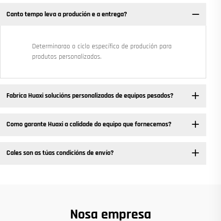
Canto tempo leva a produción e a entrega?
Determinarao o ciclo específico de produción para
produtos personalizados.
Fabrica Huaxi solucións personalizadas de equipos pesados? ​
Como garante Huaxi a calidade do equipo que fornecemos?
Cales son as túas condicións de envío?
Nosa empresa