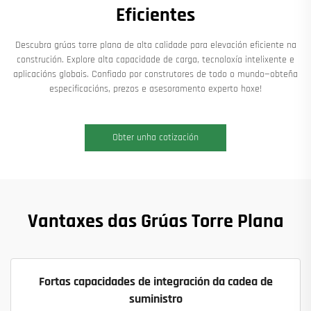
Eficientes
Descubra grúas torre plana de alta calidade para elevación eficiente na
construción. Explore alta capacidade de carga, tecnoloxía intelixente e
aplicacións globais. Confiado por construtores de todo o mundo—obteña
especificacións, prezos e asesoramento experto hoxe!
Obter unha cotización
Vantaxes das Grúas Torre Plana
Fortas capacidades de integración da cadea de
suministro