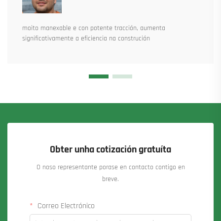
moito manexable e con potente tracción, aumenta
significativamente a eficiencia na construción
Obter unha cotización gratuíta
O noso representante porase en contacto contigo en
breve.
Correo Electrónico