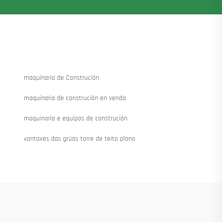
maquinaria de Construción
maquinaria de construción en venda
maquinaria e equipos de construción
vantaxes das grúas torre de teito plano