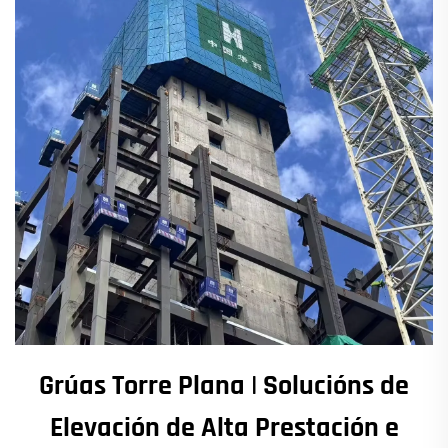
Grúas Torre Plana | Solucións de
Elevación de Alta Prestación e