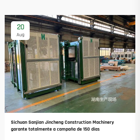
20
Aug
Sichuan Sanjian Jincheng Construction Machinery
garante totalmente a campaña de 150 días