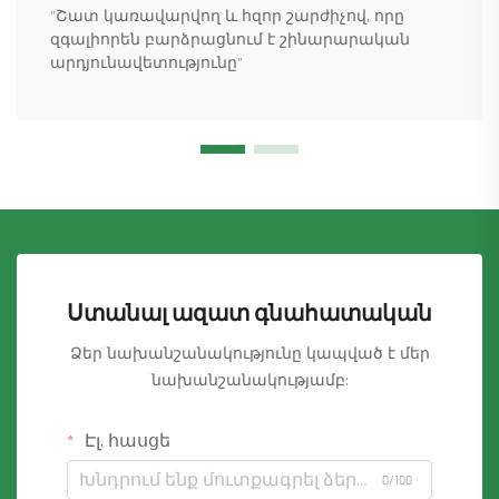
"Շատ կառավարվող և հզոր շարժիչով, որը
զգալիորեն բարձրացնում է շինարարական
արդյունավետությունը"
Ստանալ ազատ գնահատական
Ձեր նախանշանակությունը կապված է մեր
նախանշանակությամբ:
Էլ. հասցե
0/100