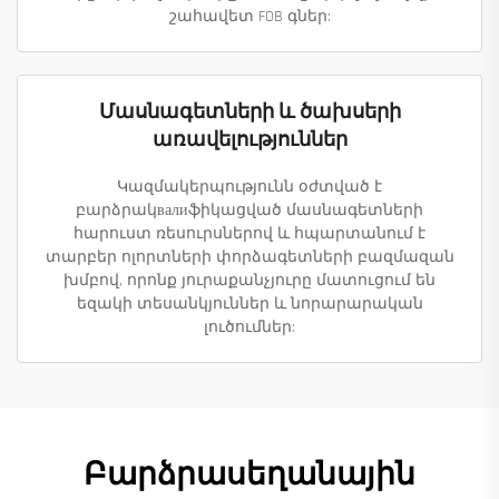
շահավետ FOB գներ:
Մասնագետների և ծախսերի
առավելություններ
Կազմակերպությունն օժտված է
բարձրակвалиֆիկացված մասնագետների
հարուստ ռեսուրսներով և հպարտանում է
տարբեր ոլորտների փորձագետների բազմազան
խմբով, որոնք յուրաքանչյուրը մատուցում են
եզակի տեսանկյուններ և նորարարական
լուծումներ:
Բարձրասեղանային