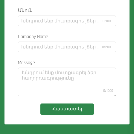
Անուն
0/100
Company Name
0/200
Message
0/1000
Հաստատել