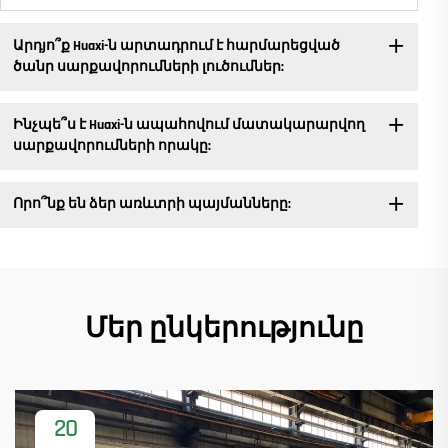
Արդյո՞ք Huaxi-ն արտադրում է հարմարեցված
ծանր սարքավորումների լուծումներ:
Ինչպե՞ս է Huaxi-ն ապահովում մատակարարվող
սարքավորումների որակը:
Որո՞նք են ձեր առևտրի պայմանները:
Մեր ընկերությունը
20