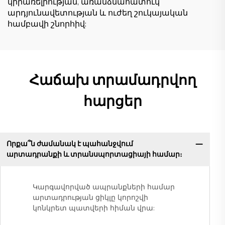
կիրառելիության, առանձնահատուկ
արդյունավետության և ուժեղ շուկայական
համբավի շնորհիվ:
Հաճախ տրամադրվող
հարցեր
Որքա՞ն ժամանակ է պահանջվում
արտադրանքի և տրանսպորտացիայի համար։
Կարգավորված ապրանքների համար
արտադրության ցիկլը կորոշվի
կոնկրետ պատվերի հիման վրա: