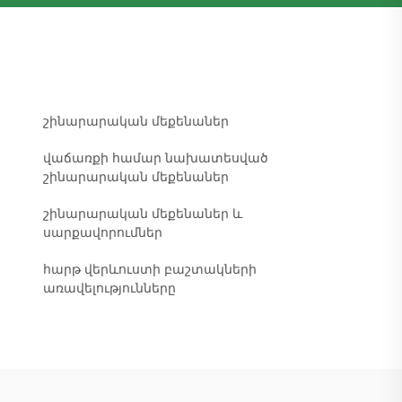
շինարարական մեքենաներ
վաճառքի համար նախատեսված
շինարարական մեքենաներ
շինարարական մեքենաներ և
սարքավորումներ
հարթ վերևուստի բաշտակների
առավելությունները