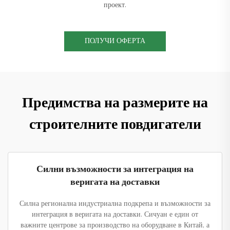
проект.
ПОЛУЧИ ОФЕРТА
Предимства на размерите на
строителните повдигатели
Силни възможности за интеграция на
веригата на доставки
Силна регионална индустриална подкрепа и възможности за
интеграция в веригата на доставки. Сичуан е един от
важните центрове за производство на оборудване в Китай, а