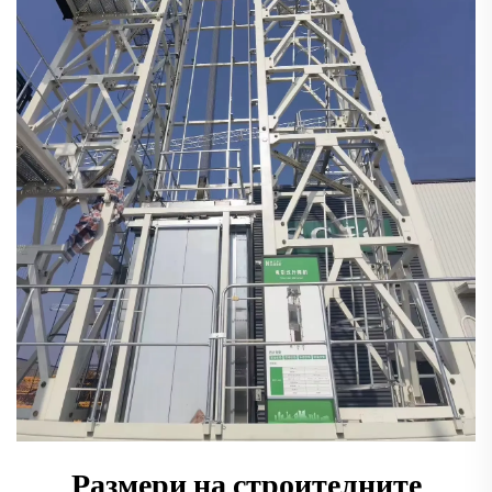
Размери на строителните