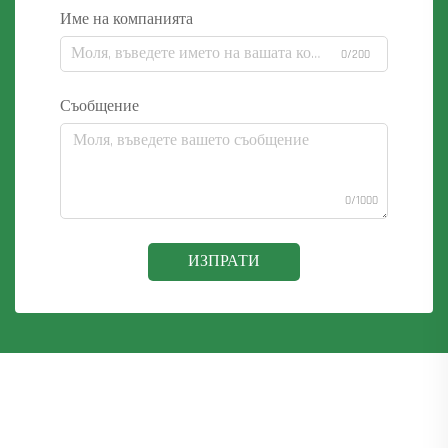
Име на компанията
0/200
Съобщение
0/1000
ИЗПРАТИ