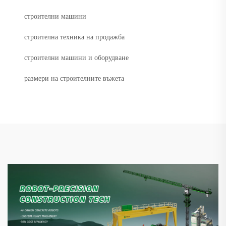
строителни машини
строителна техника на продажба
строителни машини и оборудване
размери на строителните въжета