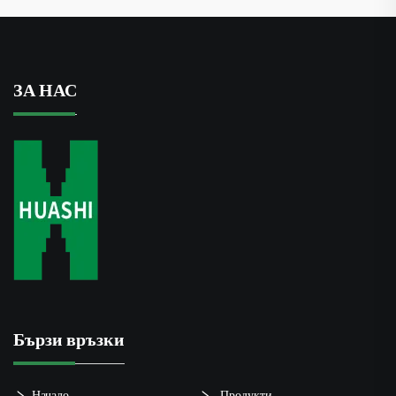
ЗА НАС
Бързи връзки
Начало
Продукти