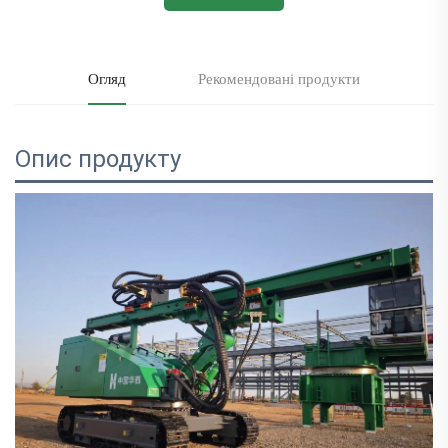
Огляд
Рекомендовані продукти
Опис продукту