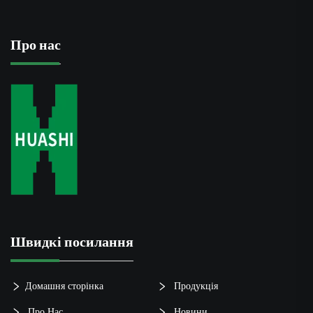
Про нас
Швидкі посилання
Домашня сторінка
Продукція
Про Нас
Новини