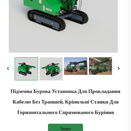
Підземна Бурова Установка Для Прокладання
Кабелю Без Траншей, Кріпильні Станки Для
Горизонтального Спрямованого Буріння
Запит