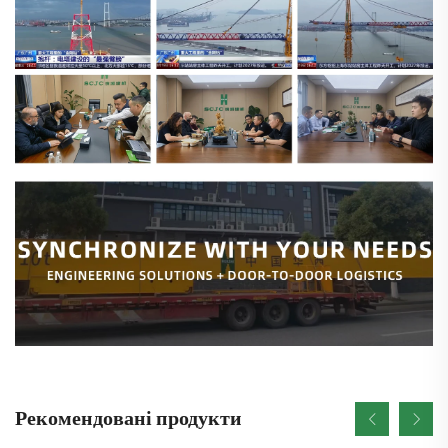
Рекомендовані продукти