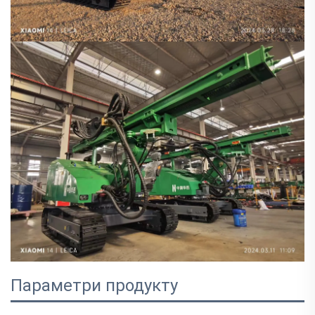
Параметри продукту