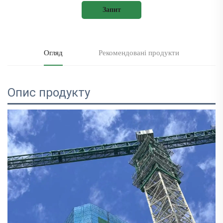
Запит
Огляд
Рекомендовані продукти
Опис продукту