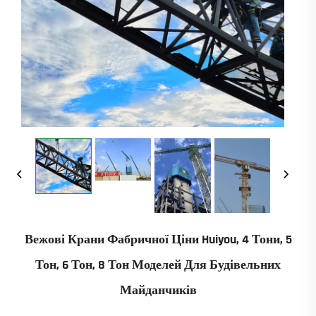
Вежові Крани Фабричної Ціни Huiyou, 4 Тони, 5
Тон, 6 Тон, 8 Тон Моделей Для Будівельних
Майданчиків