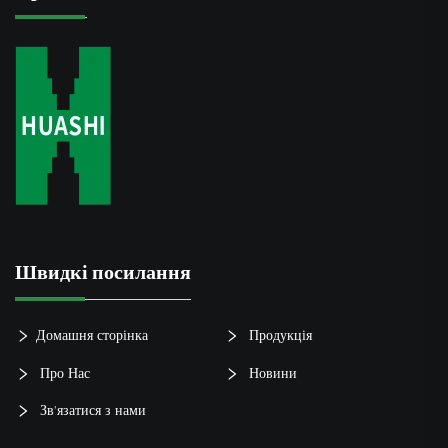
Швидкі посилання
Домашня сторінка
Продукція
Про Нас
Новини
Зв’язатися з нами