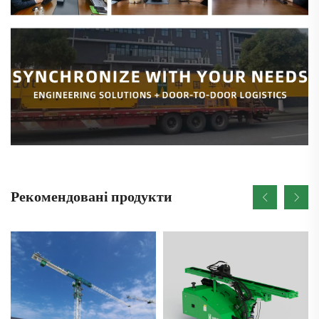
Рекомендовані продукти