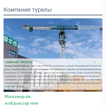
Компания туралы
Инженерлік 
жабдықтар мен 