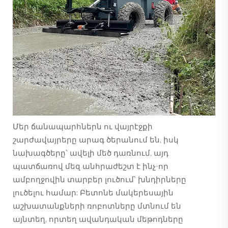
Մեր ճանապարհներն ու վայրէջքի
շարժավայրերը արագ ծերանում են, իսկ
նախագծերը՝ ավելի մեծ դառնում, այդ
պատճառով մեզ անհրաժեշտ է ինչ-որ
ամբողջովին տարբեր լուծում՝ խնդիրները
լուծելու համար: Բետոնե մակերեսային
աշխատանքների ռոբոտները մտնում են
այնտեղ, որտեղ ավանդական մեթոդները