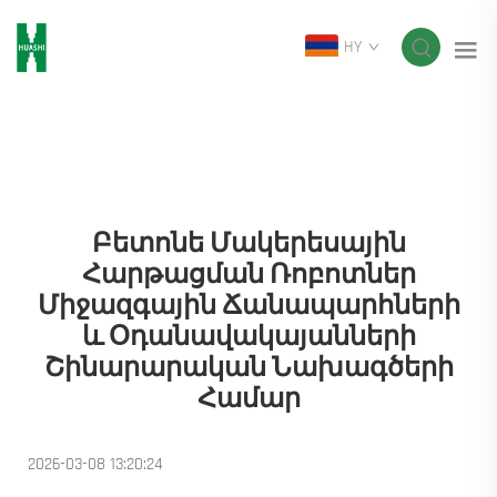
HY
Բետոնե Մակերեսային
Հարթացման Ռոբոտներ
Միջազգային Ճանապարհների
ԵՒ Օդանավակայանների
Շինարարական Նախագծերի
Համար
2026-03-08 13:20:24