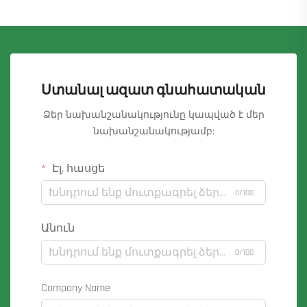
Ստանալ ազատ գնահատական
Ձեր նախանշանակությունը կապված է մեր
նախանշանակությամբ:
Էլ. հասցե
0/100
Անուն
0/100
Company Name