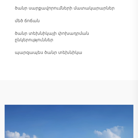
ծանր սարքավորումների մատակարարներ
մեծ ճոճան
ծանր տեխնիկայի փոխադրման
ընկերություններ
պարզապես ծանր տեխնիկա