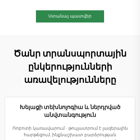
Ստանալ պատվեր
Ծանր տրանսպորտային
ընկերությունների
առավելությունները
Խելացի տեխնոլոգիա և ներդրված
անվտանգություն
Ռոբոտի կառավարում - թույլատրում է լազերային
հարթեցում, ինքնաշխատ բարձրության