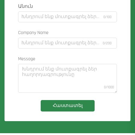
Անուն
0/100
Company Name
0/200
Message
0/1000
Հաստատել