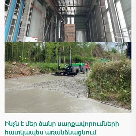
Ինչն է մեր ծանր սարքավորումների
հատկապես առանձնացնում