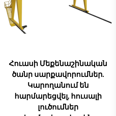
Հուասի Մեքենաշինական
ծանր սարքավորումներ.
Կարողանում են
հարմարեցվել, հուսալի
լուծումներ