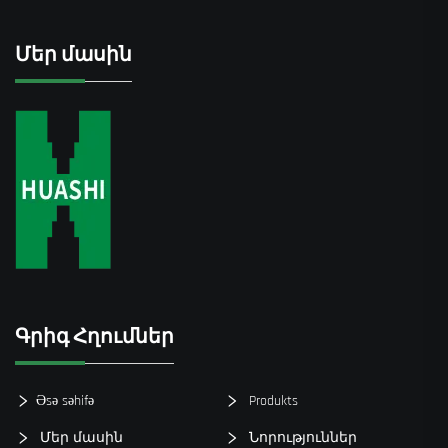
Մեր մասին
Գրիգ Հղումներ
Əsə səhifə
Produkts
Մեր մասին
Նորություններ