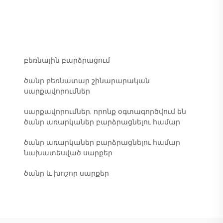
բեռնային բարձրացում
ծանր բեռնատար շինարարական
սարքավորումներ
սարքավորումներ, որոնք օգտագործվում են
ծանր առարկաներ բարձրացնելու համար
ծանր առարկաներ բարձրացնելու համար
նախատեսված սարքեր
ծանր և խոշոր սարքեր