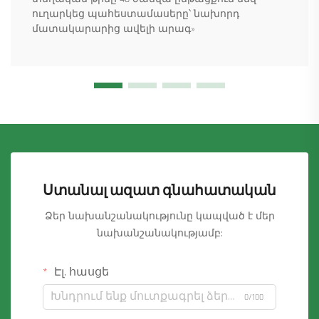
ուղարկեց պահեստամասերը՝ նախորդ
մատակարարից ավելի արագ»
Ստանալ ազատ գնահատական
Ձեր նախանշանակությունը կապված է մեր
նախանշանակությամբ:
Էլ. հասցե
0/100