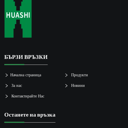
БЪРЗИ ВРЪЗКИ
Начална страница
Продукти
За нас
Новини
Контактирайте Нас
Останете на връзка