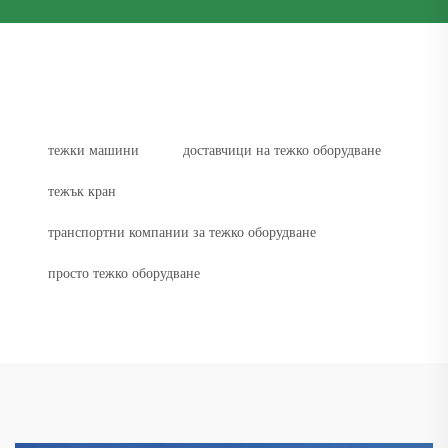
тежки машини
доставчици на тежко оборудване
тежък кран
транспортни компании за тежко оборудване
просто тежко оборудване