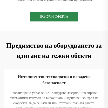
ПОЛУЧИ ОФЕРТА
Предимство на оборудването за
вдигане на тежки обекти
Интелигентни технологии и вградена
безопасност
Роботизирано управление - осигурява лазерно нивелиране,
автоматичен контрол на височината и адаптивен контрол на
скоростта, за да се намали или отстрани ръчната работа.