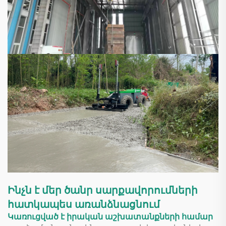
Ինչն է մեր ծանր սարքավորումների
հատկապես առանձնացնում
Կառուցված է իրական աշխատանքների համար