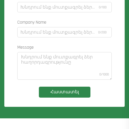
0/100
Company Name
0/200
Message
0/1000
Հաստատել