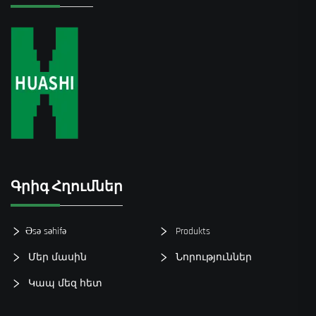
Գրիգ Հղումներ
Əsə səhifə
Produkts
Մեր մասին
Նորություններ
Կապ մեզ հետ