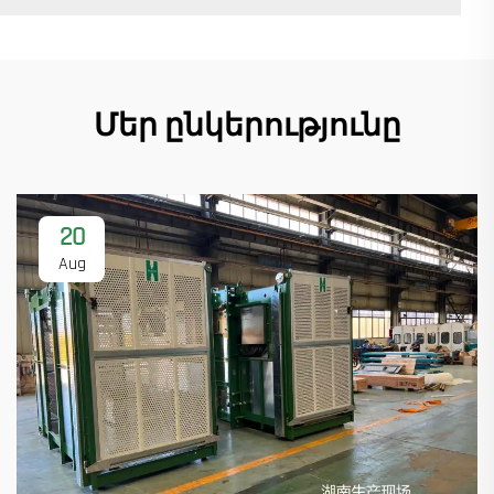
Մեր ընկերությունը
20
Aug