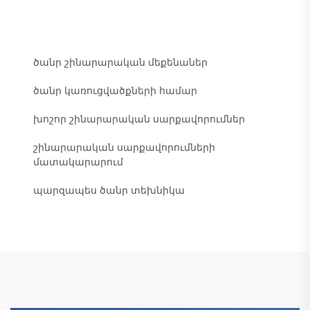
ծանր շինարարական մեքենաներ
ծանր կառուցվածքների համար
խոշոր շինարարական սարքավորումներ
շինարարական սարքավորումների
մատակարարում
պարզապես ծանր տեխնիկա