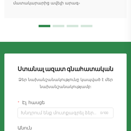
մատակարարից ավելի արագ»
Ստանալ ազատ գնահատական
Ձեր նախանշանակությունը կապված է մեր
նախանշանակությամբ:
Էլ. հասցե
0/100
Անուն