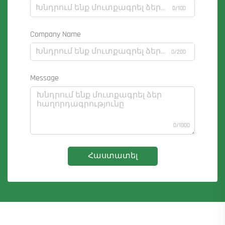
0/100
Company Name
0/200
Message
0/1000
Հաստատել