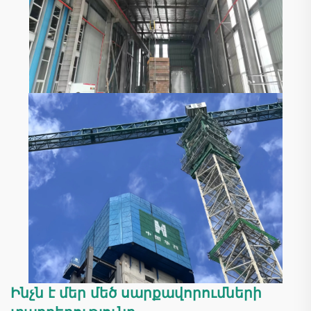
Ինչն է մեր մեծ սարքավորումների