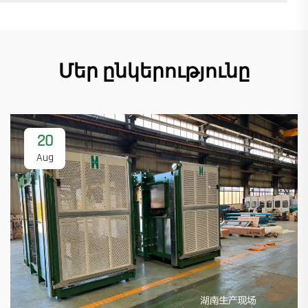
Մեր ընկերությունը
20
Aug