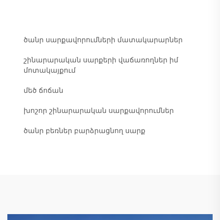
ծանր սարքավորումների մատակարարներ
շինարարական սարքերի վաճառողներ իմ
մոտակայքում
մեծ ճոճան
խոշոր շինարարական սարքավորումներ
ծանր բեռներ բարձրացնող սարք