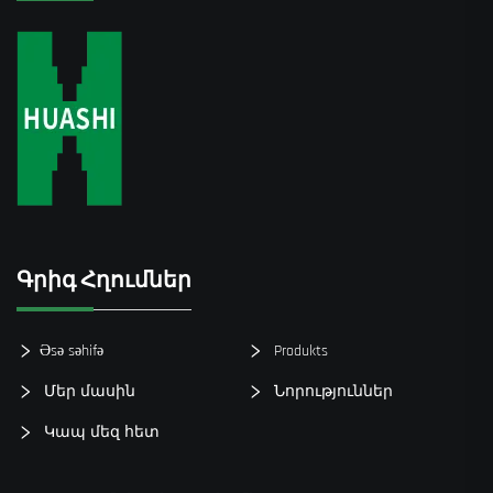
Գրիգ Հղումներ
Əsə səhifə
Produkts
Մեր մասին
Նորություններ
Կապ մեզ հետ