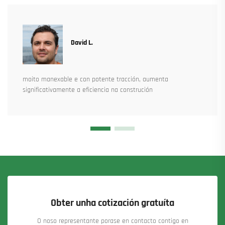
David L.
moito manexable e con potente tracción, aumenta
significativamente a eficiencia na construción
Obter unha cotización gratuíta
O noso representante porase en contacto contigo en