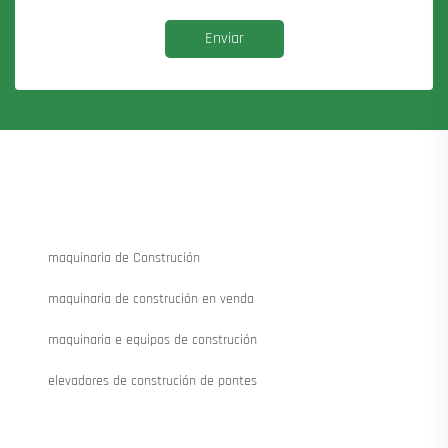
Enviar
maquinaria de Construción
maquinaria de construción en venda
maquinaria e equipos de construción
elevadores de construción de pontes