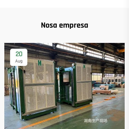
Nosa empresa
20
Aug