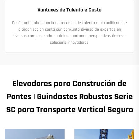
Vantaxes de Talento e Custo
Posúe unha abundancia de recursos de talento moi cualificado, e
a organización conta cun conxunto diverso de expertos en
diversos campos, cada un deles aportando perspectivas únicas e
solucións innovadoras.
Elevadores para Construción de
Pontes | Guindastes Robustos Serie
SC para Transporte Vertical Seguro