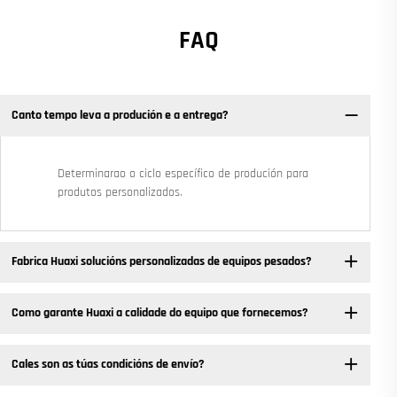
FAQ
Canto tempo leva a produción e a entrega?
Determinarao o ciclo específico de produción para
produtos personalizados.
Fabrica Huaxi solucións personalizadas de equipos pesados? ​
Como garante Huaxi a calidade do equipo que fornecemos?
Cales son as túas condicións de envío?