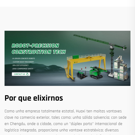
Por que elixirnos
Como unha empresa totalmente estatal, Huaxi ten moitas vantaxes
clave no comercio exterior, tales como: unha sólida solvencia; con sede
en Chengdu, onde a cidade, como un "dúplex porto" internacional de
logística integrada, proporciona unha vantaxe estratéxica; diversos