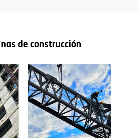
inas de construcción