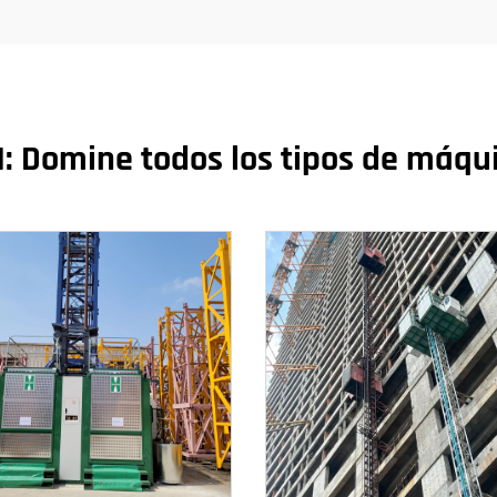
: Domine todos los tipos de máqu