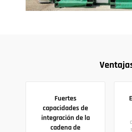
Ventajas
Fuertes
capacidades de
integración de la
cadena de