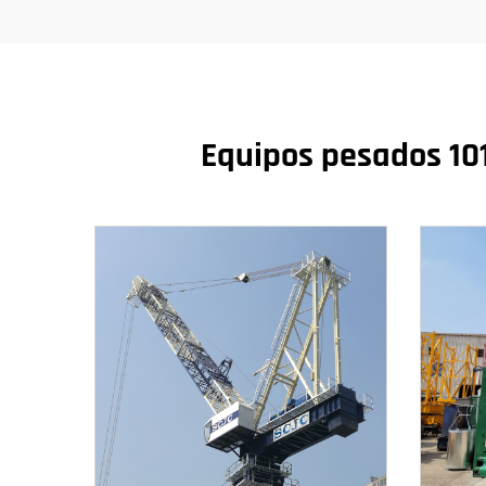
Equipos pesados 101