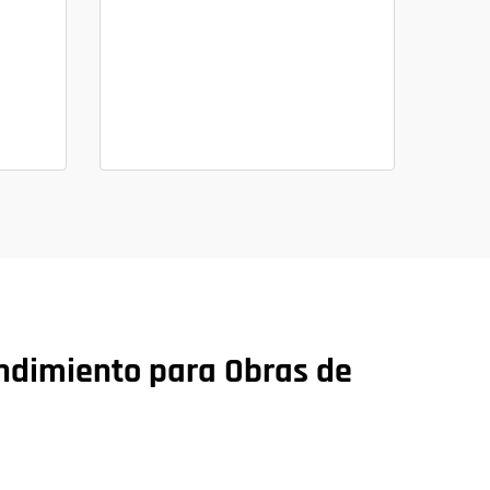
endimiento para Obras de