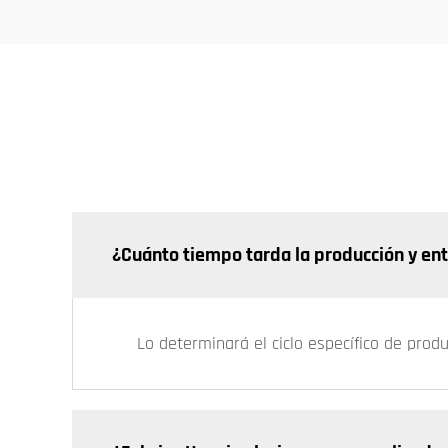
¿Cuánto tiempo tarda la producción y en
Lo determinará el ciclo específico de prod