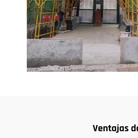
Ventajas de