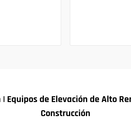
n | Equipos de Elevación de Alto R
Construcción