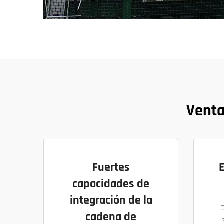
Venta
Fuertes
capacidades de
integración de la
cadena de