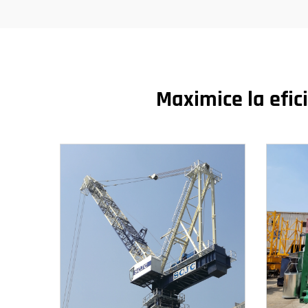
Maximice la efic