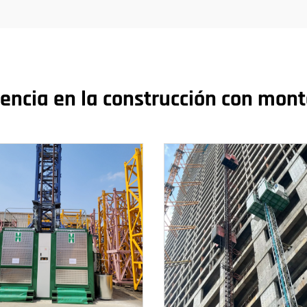
iencia en la construcción con mo