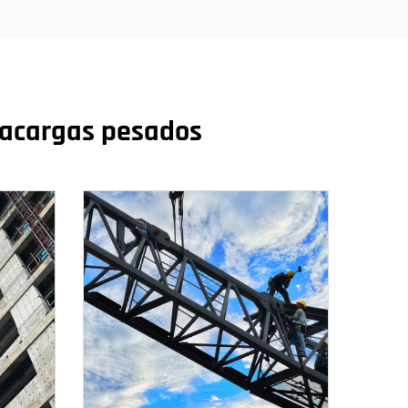
ntacargas pesados