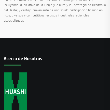
incluyendo la Iniciativa de la Franja y la Ruta y la Estrategia de Desarrollo
del Oeste; y ventaja proveniente de una sólida participación basada en
ricos, diversos y competitivos recursos industriales regionales
especializados.
Acerca de Nosotros