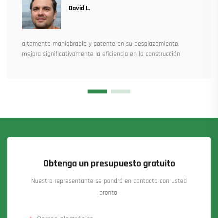
David L.
altamente maniobrable y potente en su desplazamiento,
mejora significativamente la eficiencia en la construcción
Obtenga un presupuesto gratuito
Nuestro representante se pondrá en contacto con usted
pronto.