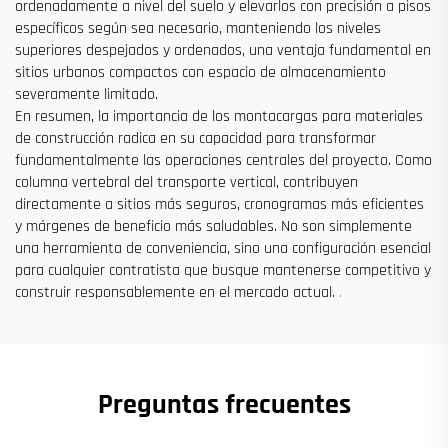
ordenadamente a nivel del suelo y elevarlos con precisión a pisos
específicos según sea necesario, manteniendo los niveles
superiores despejados y ordenados, una ventaja fundamental en
sitios urbanos compactos con espacio de almacenamiento
severamente limitado.
En resumen, la importancia de los montacargas para materiales
de construcción radica en su capacidad para transformar
fundamentalmente las operaciones centrales del proyecto. Como
columna vertebral del transporte vertical, contribuyen
directamente a sitios más seguros, cronogramas más eficientes
y márgenes de beneficio más saludables. No son simplemente
una herramienta de conveniencia, sino una configuración esencial
para cualquier contratista que busque mantenerse competitivo y
construir responsablemente en el mercado actual.
.
Preguntas frecuentes