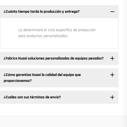
¿Cuánto tiempo tarda la producción y entrega?
Lo determinará el ciclo específico de producción
para productos personalizados.
¿Fabrica Huaxi soluciones personalizadas de equipos pesados?
¿Cómo garantiza Huaxi la calidad del equipo que
proporcionamos?
¿Cuáles son sus términos de envío?