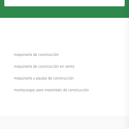
maquinaria de construcción
maquinaria de construcción en venta
maquinaria y equipo de construcción
montacargas para materiales de construcción