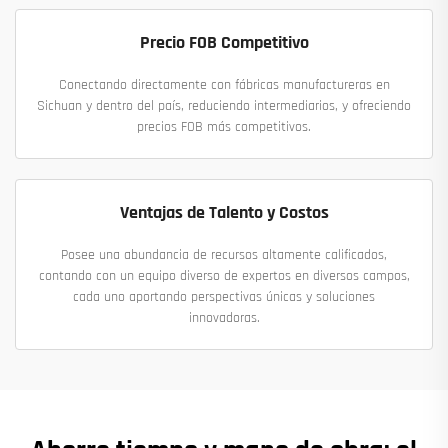
Precio FOB Competitivo
Conectando directamente con fábricas manufactureras en
Sichuan y dentro del país, reduciendo intermediarios, y ofreciendo
precios FOB más competitivos.
Ventajas de Talento y Costos
Posee una abundancia de recursos altamente calificados,
contando con un equipo diverso de expertos en diversos campos,
cada uno aportando perspectivas únicas y soluciones
innovadoras.