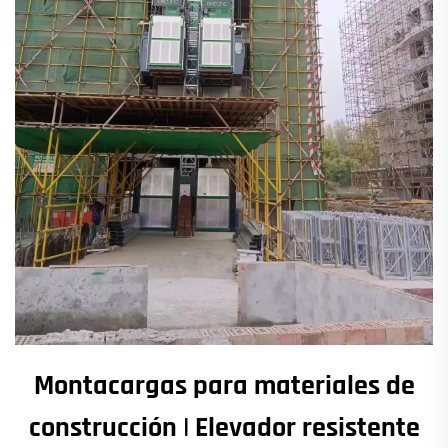
Montacargas para materiales de
construcción | Elevador resistente