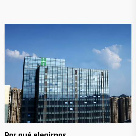
Por qué elegirnos