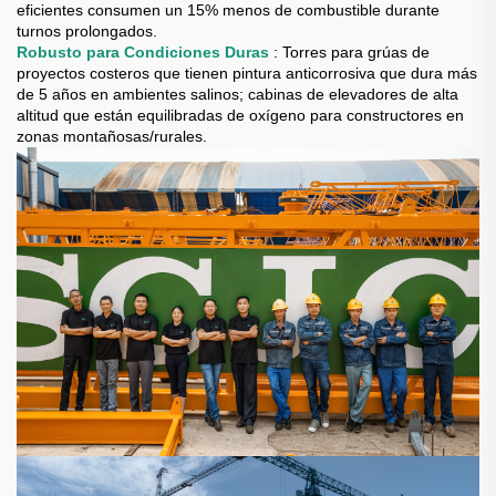
eficientes consumen un 15% menos de combustible durante
turnos prolongados.
Robusto para Condiciones Duras
: Torres para grúas de
proyectos costeros que tienen pintura anticorrosiva que dura más
de 5 años en ambientes salinos; cabinas de elevadores de alta
altitud que están equilibradas de oxígeno para constructores en
zonas montañosas/rurales.