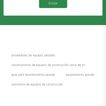
Enviar
proveedores de equipos pesados
concesionarios de equipos de construcción cerca de mí
grúa para levantamiento pesado
equipamiento grande
suministro de equipos de construcción