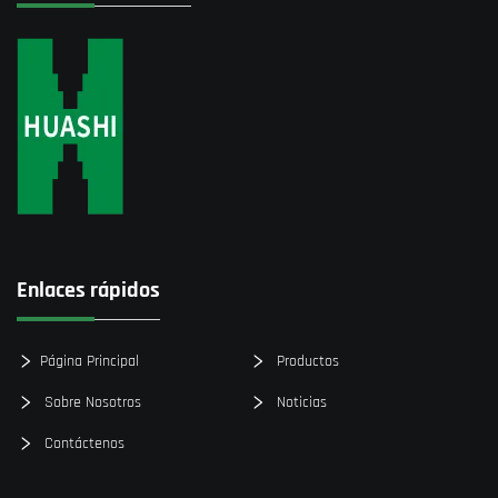
Enlaces rápidos
Página Principal
Productos
Sobre Nosotros
Noticias
Contáctenos