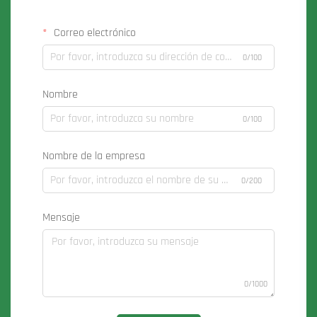
Correo electrónico
0/100
Nombre
0/100
Nombre de la empresa
0/200
Mensaje
0/1000