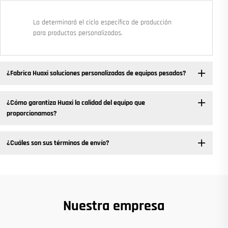
Lo determinará el ciclo específico de producción
para productos personalizados.
¿Fabrica Huaxi soluciones personalizadas de equipos pesados?
¿Cómo garantiza Huaxi la calidad del equipo que
proporcionamos?
¿Cuáles son sus términos de envío?
Nuestra empresa