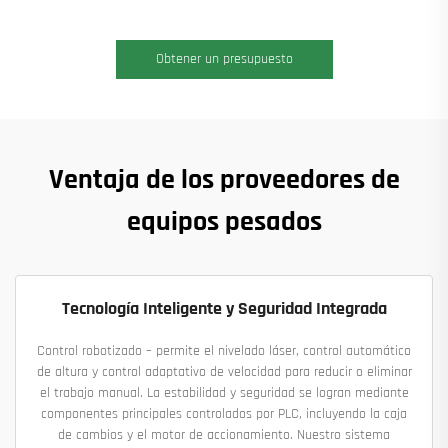
Obtener un presupuesto
Ventaja de los proveedores de
equipos pesados
Tecnología Inteligente y Seguridad Integrada
Control robotizado – permite el nivelado láser, control automático
de altura y control adaptativo de velocidad para reducir o eliminar
el trabajo manual. La estabilidad y seguridad se logran mediante
componentes principales controlados por PLC, incluyendo la caja
de cambios y el motor de accionamiento. Nuestro sistema