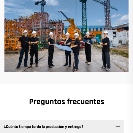
Preguntas frecuentes
¿Cuánto tiempo tarda la producción y entrega?