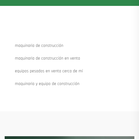
maquinaria de construcción
maquinaria de construcción en venta
equipos pesados en venta cerca de mí
maquinaria y equipo de construcción