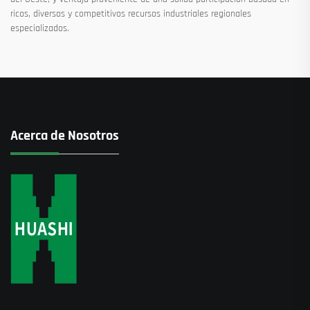
ricos, diversos y competitivos recursos industriales regionales
especializados.
Acerca de Nosotros