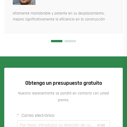
altamente maniobrable y potente en su desplazamiento,
mejora significativamente la eficiencia en la construcción
Obtenga un presupuesto gratuito
Nuestro representante se pondrá en contacto con usted
pronto.
Correo electrónico
0/100