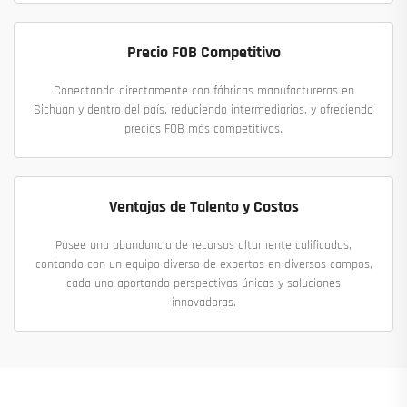
Precio FOB Competitivo
Conectando directamente con fábricas manufactureras en
Sichuan y dentro del país, reduciendo intermediarios, y ofreciendo
precios FOB más competitivos.
Ventajas de Talento y Costos
Posee una abundancia de recursos altamente calificados,
contando con un equipo diverso de expertos en diversos campos,
cada uno aportando perspectivas únicas y soluciones
innovadoras.