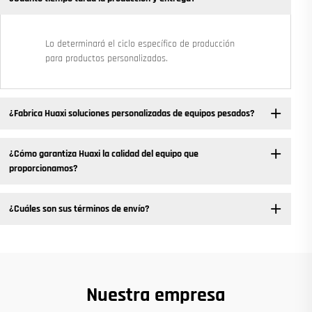
Lo determinará el ciclo específico de producción
para productos personalizados.
¿Fabrica Huaxi soluciones personalizadas de equipos pesados?
¿Cómo garantiza Huaxi la calidad del equipo que
proporcionamos?
¿Cuáles son sus términos de envío?
Nuestra empresa