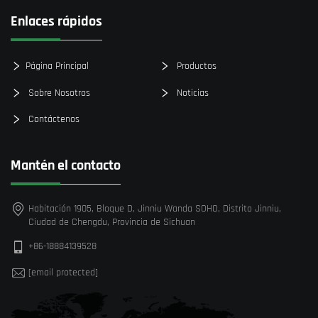
Enlaces rápidos
Página Principal
Productos
Sobre Nosotros
Noticias
Contáctenos
Mantén el contacto
Habitación 1905, Bloque D, Jinniu Wanda SOHO, Distrito Jinniu,
Ciudad de Chengdu, Provincia de Sichuan
+86-18884139528
[email protected]