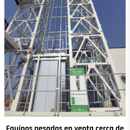
Equipos pesados en venta cerca de