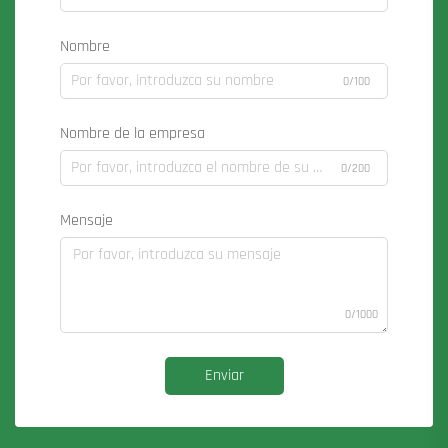
Nombre
0/100
Nombre de la empresa
0/200
Mensaje
0/1000
Enviar